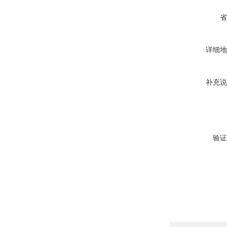
省
详细地
补充说
验证