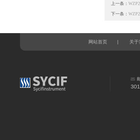
上一条：
WZP
下一条：
WZP
|
网站首页
关于
30