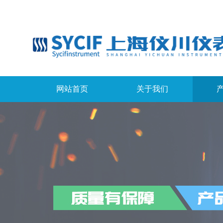
网站首页
关于我们