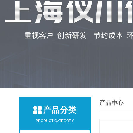
产品中心
产品分类
PRODUCT CATEGORY