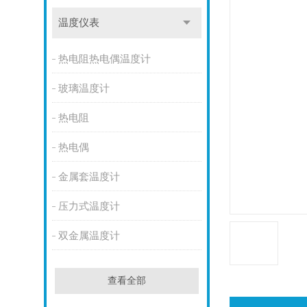
温度仪表
热电阻热电偶温度计
玻璃温度计
热电阻
热电偶
金属套温度计
压力式温度计
双金属温度计
查看全部