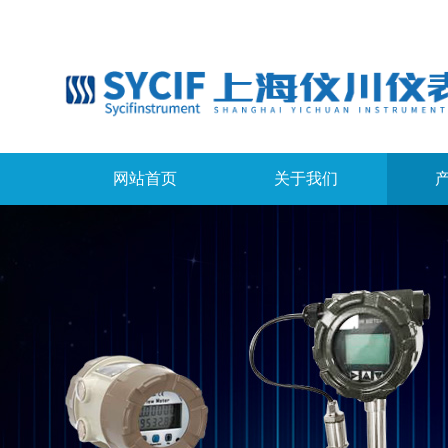
网站首页
关于我们