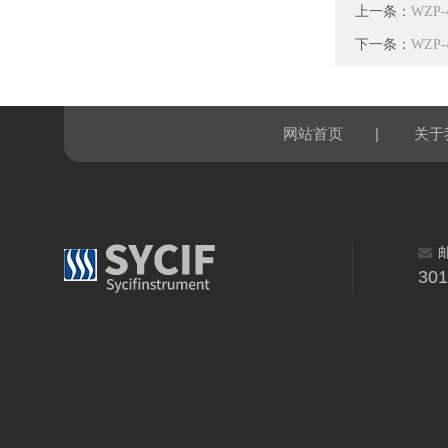
上一条：
WZP
下一条：
WZP
|
网站首页
关于
30