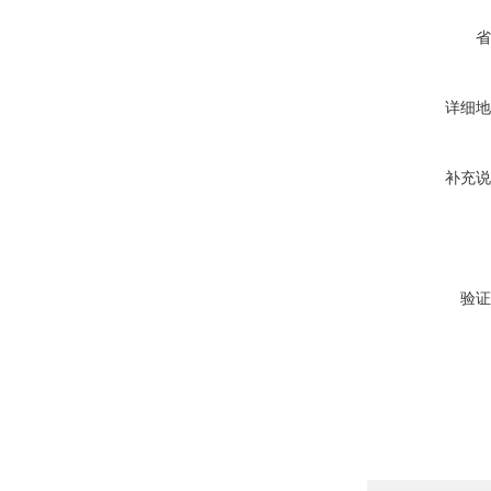
省
详细地
补充说
验证