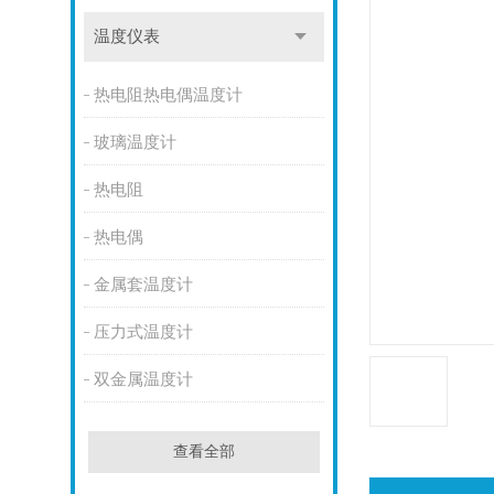
温度仪表
热电阻热电偶温度计
玻璃温度计
热电阻
热电偶
金属套温度计
压力式温度计
双金属温度计
查看全部