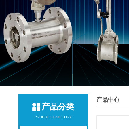
产品中心
产品分类
PRODUCT CATEGORY