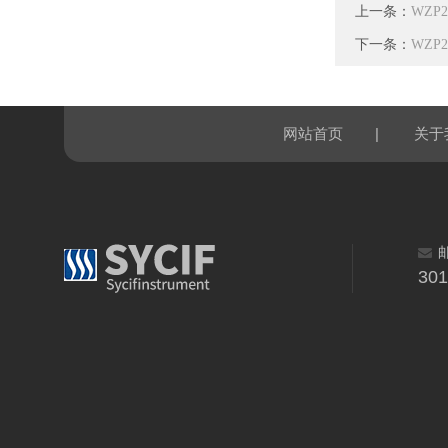
上一条：
WZP
下一条：
WZP
|
网站首页
关于
30