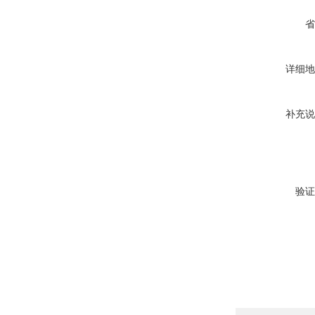
省
详细地
补充说
验证