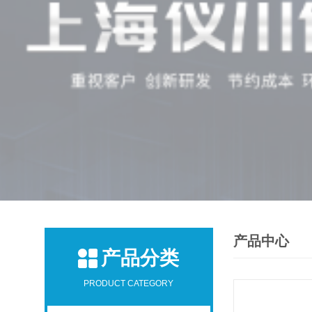
产品中心
产品分类
PRODUCT CATEGORY