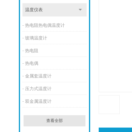
温度仪表
热电阻热电偶温度计
玻璃温度计
热电阻
热电偶
金属套温度计
压力式温度计
双金属温度计
查看全部