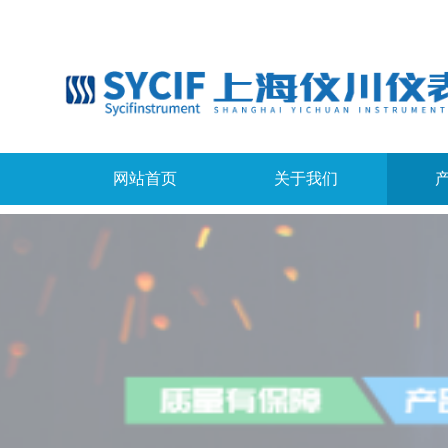
网站首页
关于我们