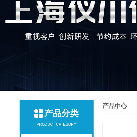
产品中心
产品分类
PRODUCT CATEGORY