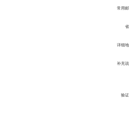
常用邮
省
详细地
补充说
验证