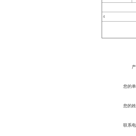
4
产
您的单
您的姓
联系电