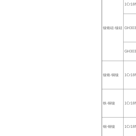
1Cr18N
镍铬硅-镍硅
GH30
GH30
镍铬-铜镍
1Cr18N
铁-铜镍
1Cr18N
铜-铜镍
1Cr18N