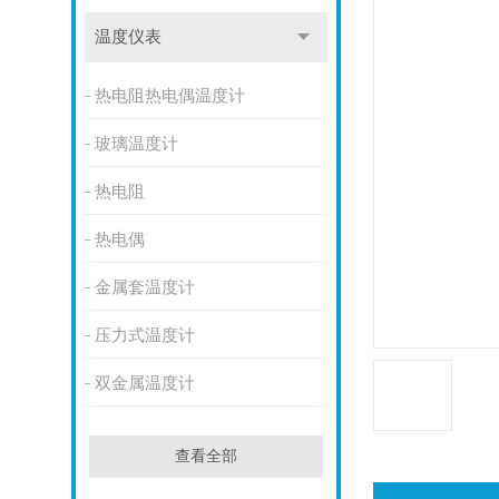
温度仪表
热电阻热电偶温度计
玻璃温度计
热电阻
热电偶
金属套温度计
压力式温度计
双金属温度计
查看全部