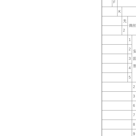
F
K
无
偶丝
2
1
2
3
4
5
2
3
6
7
8
9