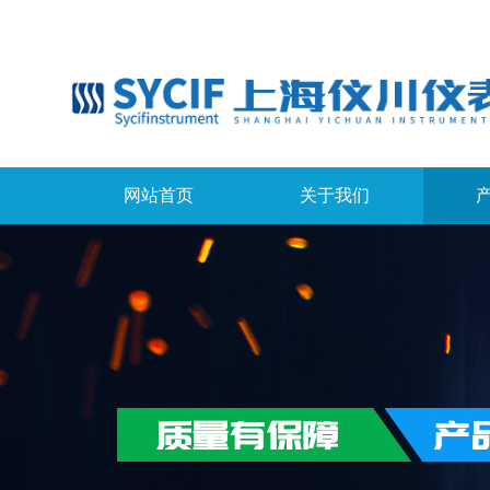
网站首页
关于我们