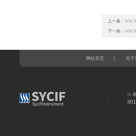
上一条：
WRC
下一条：
WRC
|
网站首页
关于
30