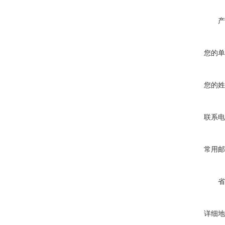
产
您的单
您的姓
联系电
常用邮
省
详细地