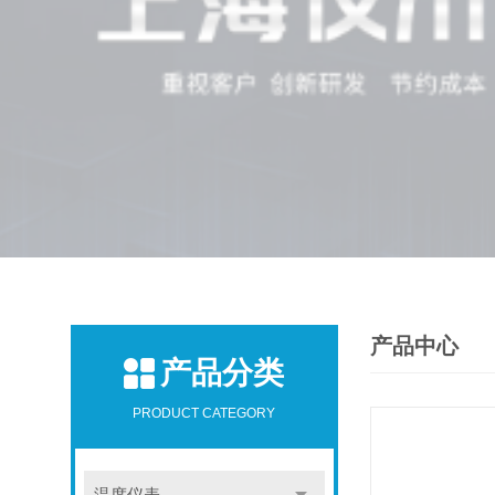
产品中心
产品分类
PRODUCT CATEGORY