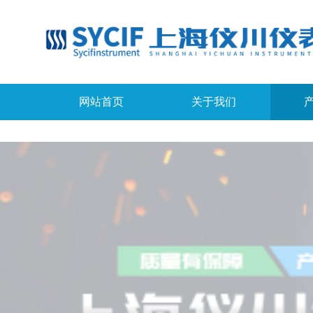
网站首页
关于我们