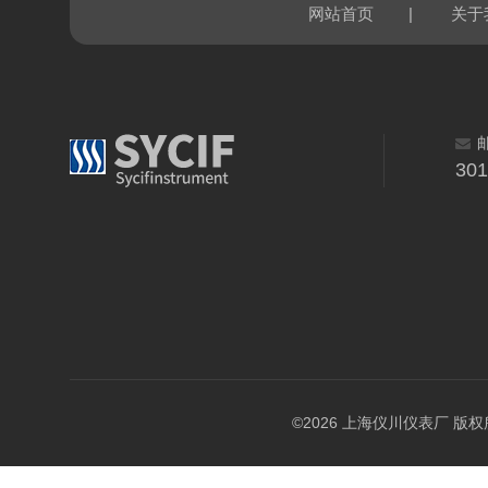
|
网站首页
关于
30
©2026 上海仪川仪表厂 版权所有 A