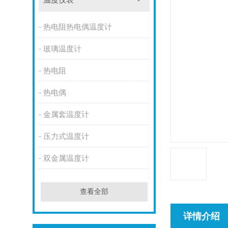
温度仪表
热电阻热电偶温度计
玻璃温度计
热电阻
热电偶
金属套温度计
压力式温度计
双金属温度计
查看全部
详情介绍