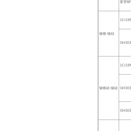
套管材
1Cr18N
镍铬-镍硅
GH30
1Cr18N
镍铬硅-镍硅
GH30
GH30