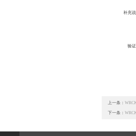
补充说
验证
上一条：
WRC
下一条：
WRC