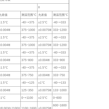
II
允差值
测温范围°C
允差值
测温范围°C
±1.5°C
-40~+375
±2.5°C
-40~+333
±0.004ltl
375~1000
±0.0075ltl
333~1200
±1.5°C
-40~+375
±2.5°C
-40~+333
±0.004ltl
375~1000
±0.0075ltl
333~1200
±1.5°C
-40~+375
±1.5°C
-40~+333
±0.004ltl
375~800
±0.004ltl
333~900
±1.5°C
-40~+375
±1.5°C
-40~+333
±0.004ltl
375~750
±0.004ltl
333~750
±1.5°C
-40~+125
±1°C
-40~+133
±0.004ltl
125~350
±0.0075ltl
133~1000
±1°C
0~+1100
±2.5°C
0~600
600~1600
±[0.003(t-1100)]
1100~1600
±0.0025ltl