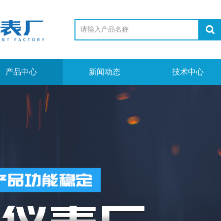
产品中心
新闻动态
技术中心