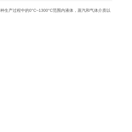
产过程中的0°C~1300°C范围内液体，蒸汽和气体介质以