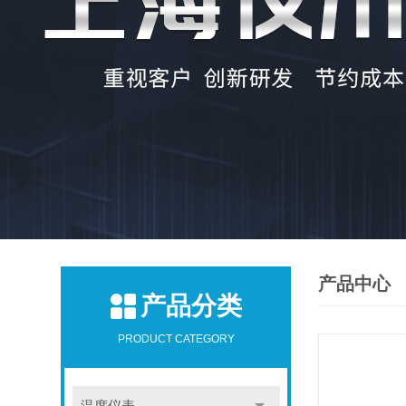
产品中心
产品分类
PRODUCT CATEGORY