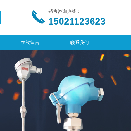
销售咨询热线：
15021123623
在线留言
联系我们