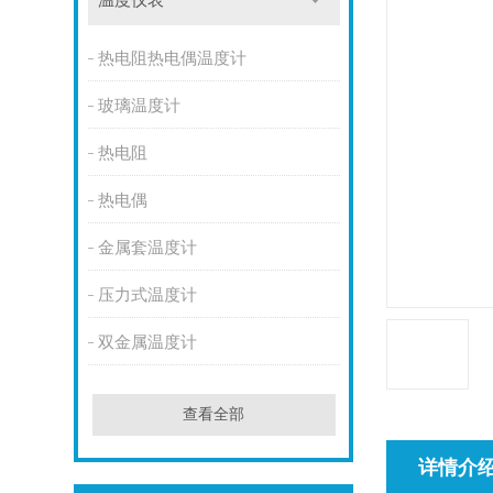
温度仪表
热电阻热电偶温度计
玻璃温度计
热电阻
热电偶
金属套温度计
压力式温度计
双金属温度计
查看全部
详情介