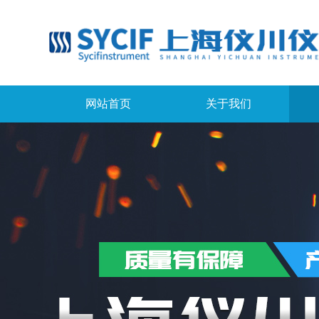
网站首页
关于我们