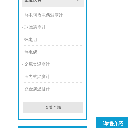
温度仪表
热电阻热电偶温度计
玻璃温度计
热电阻
热电偶
金属套温度计
压力式温度计
双金属温度计
查看全部
详情介绍