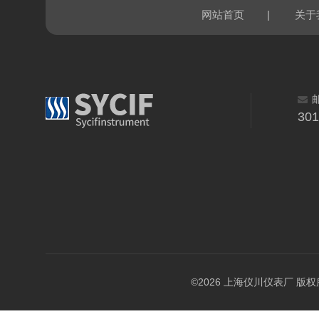
|
网站首页
关于
30
©2026 上海仪川仪表厂 版权所有 A