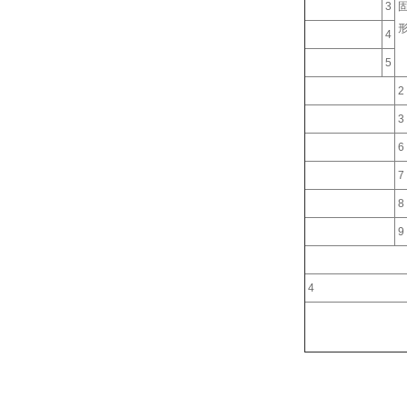
3
4
5
2
3
6
7
8
9
4