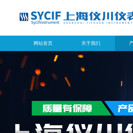
网站首页
关于我们