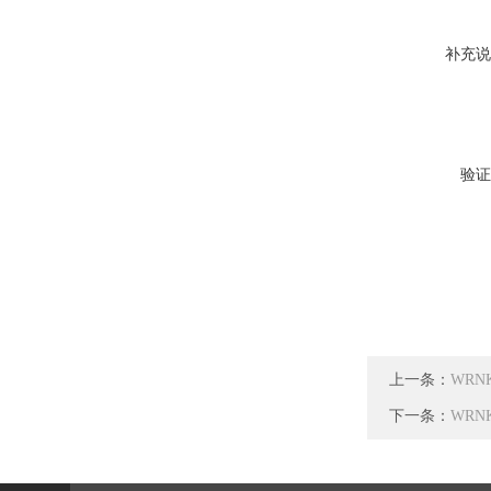
补充说
验证
上一条：
WRN
下一条：
WRN