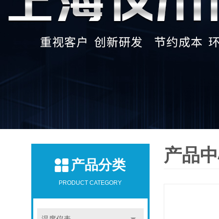
产品中
产品分类
PRODUCT CATEGORY