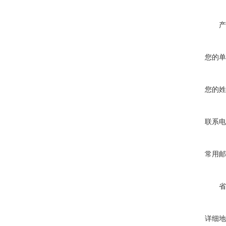
产
您的单
您的姓
联系电
常用邮
省
详细地