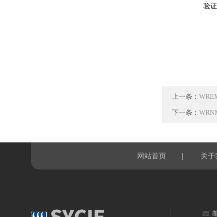
验证
上一条：
WRE
下一条：
WRN
|
网站首页
关于