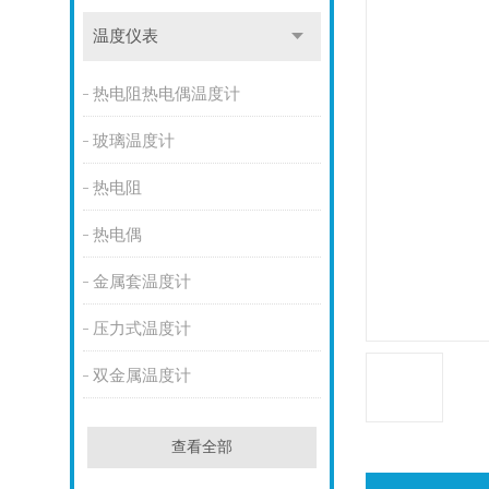
温度仪表
热电阻热电偶温度计
玻璃温度计
热电阻
热电偶
金属套温度计
压力式温度计
双金属温度计
查看全部