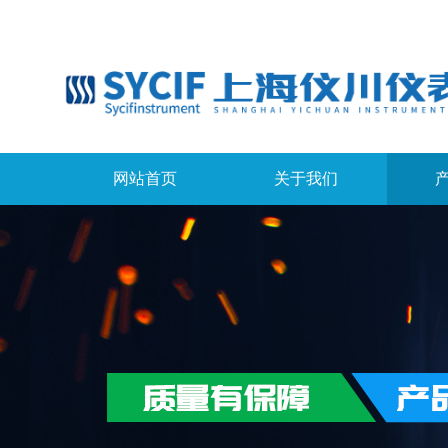
网站首页
关于我们