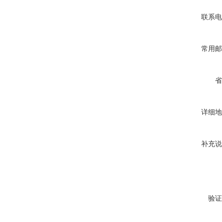
联系电
常用邮
省
详细地
补充说
验证