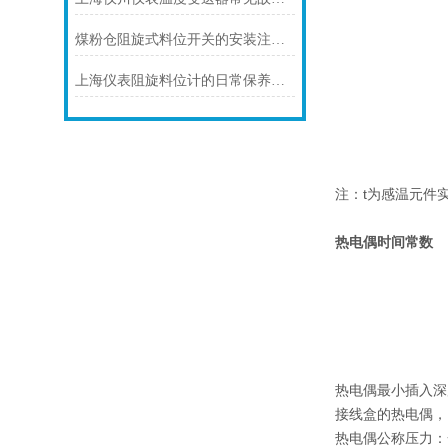
煤粉仓阻旋式料位开关的安装注意事项
上海仪表阻旋料位计的日常保养注意事项如下
注：t为感温元件
热电偶时间常数
热电偶最小插入深
接线盒的热电偶，当
热电偶公称压力：