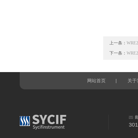
上一条：
WRE
下一条：
WRE
|
网站首页
关于
30