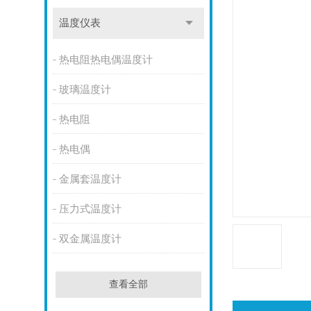
温度仪表
热电阻热电偶温度计
玻璃温度计
热电阻
热电偶
金属套温度计
压力式温度计
双金属温度计
查看全部