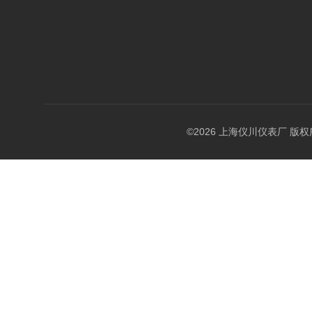
©2026 上海仪川仪表厂 版权所有 A