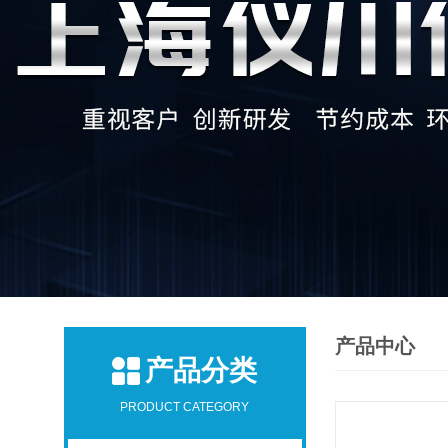
产品中心
产品分类
PRODUCT CATEGORY