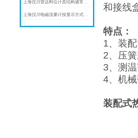
上海仪川雷达料位计其结构通常由以下部分组成
和接线
上海仪川电磁流量计按显示方式分类
特点：
1、装
2、压
3、测
4、机
装配式