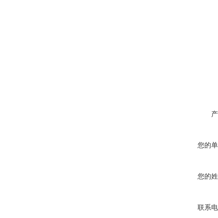
产
您的单
您的姓
联系电