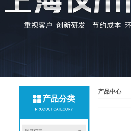
产品中心
产品分类
PRODUCT CATEGORY