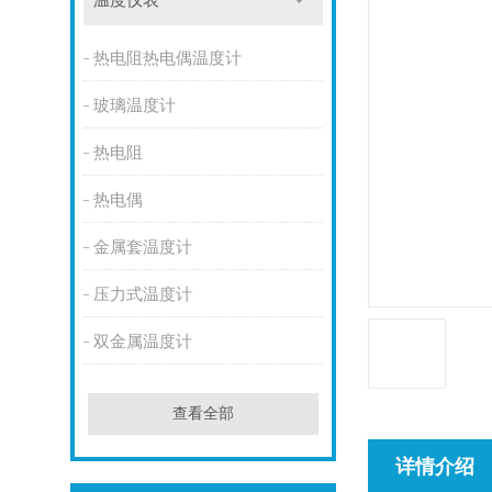
温度仪表
热电阻热电偶温度计
玻璃温度计
热电阻
热电偶
金属套温度计
压力式温度计
双金属温度计
查看全部
详情介绍