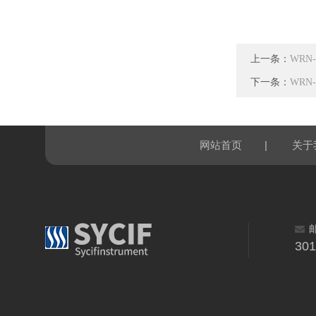
上一条：
WRN
下一条：
WRN
|
网站首页
关于
30