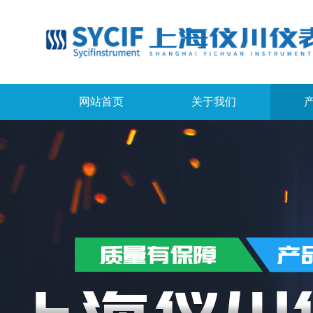
网站首页
关于我们