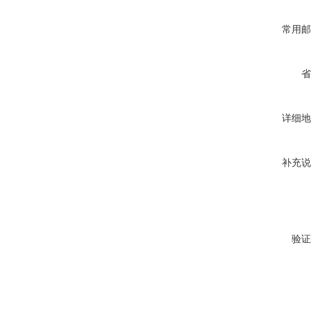
常用邮
省
详细地
补充说
验证