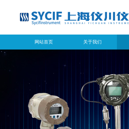
网站首页
关于我们