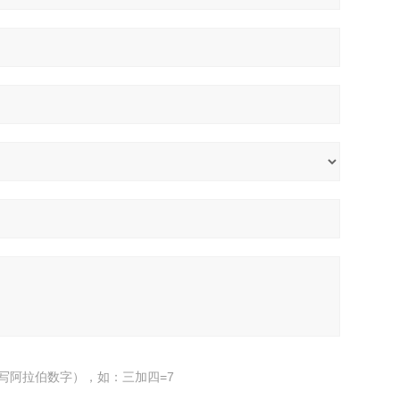
写阿拉伯数字），如：三加四=7