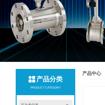
产品中心
产品分类
PRODUCT CATEGORY