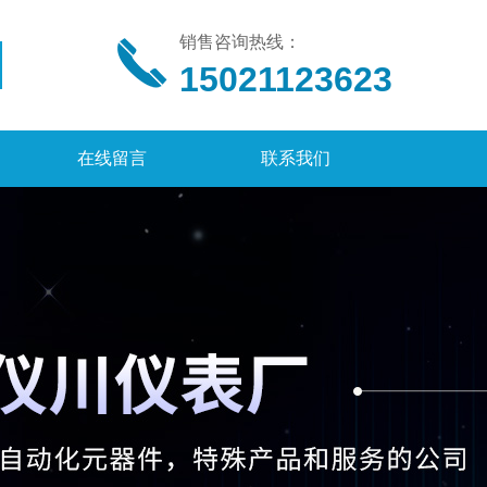
销售咨询热线：
15021123623
在线留言
联系我们