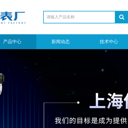
产品中心
新闻动态
技术中心