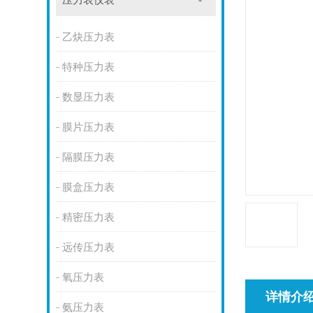
压力表仪表
乙炔压力表
特种压力表
数显压力表
膜片压力表
隔膜压力表
膜盒压力表
精密压力表
远传压力表
氧压力表
详情介
氨压力表