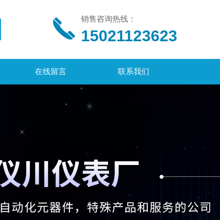
销售咨询热线：
15021123623
在线留言
联系我们