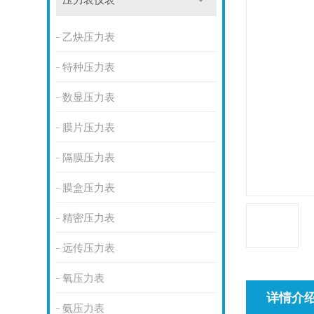
压力表仪表
乙炔压力表
特种压力表
数显压力表
膜片压力表
隔膜压力表
膜盒压力表
精密压力表
远传压力表
氧压力表
详情介
氨压力表