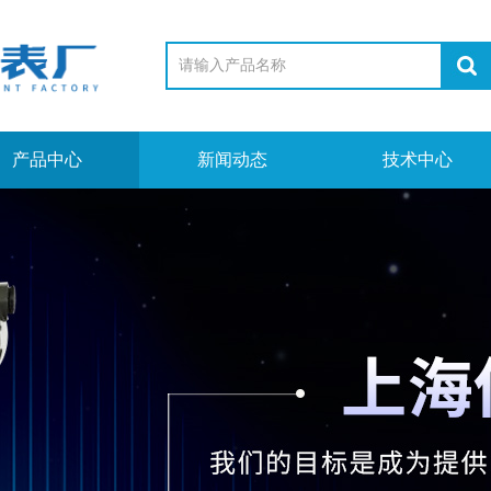
产品中心
新闻动态
技术中心