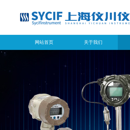
网站首页
关于我们