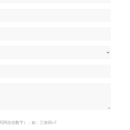
写阿拉伯数字），如：三加四=7