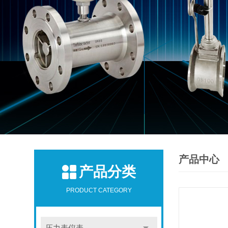
产品中心
产品分类
PRODUCT CATEGORY