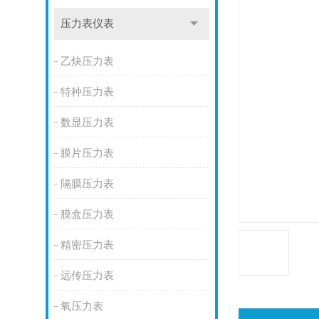
压力表仪表
乙炔压力表
特种压力表
数显压力表
膜片压力表
隔膜压力表
膜盒压力表
精密压力表
远传压力表
氧压力表