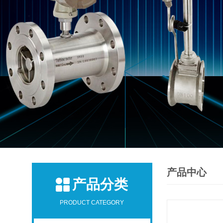
产品中心
产品分类
PRODUCT CATEGORY