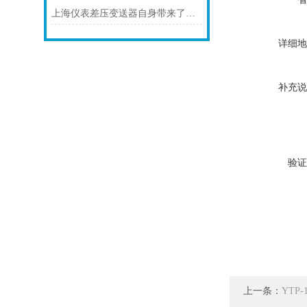
上海仪表差压变送器自身带来了怎样的功能
详细地
补充说
验证
上一条：
YTP