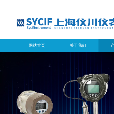
网站首页
关于我们