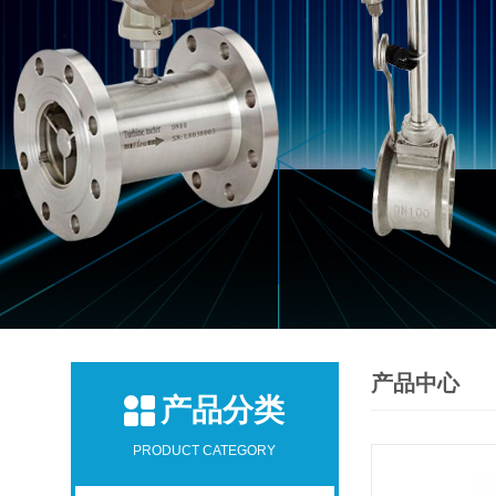
产品中心
产品分类
PRODUCT CATEGORY