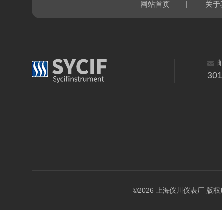
|
网站首页
关于
30
©2026 上海仪川仪表厂 版权所有 A