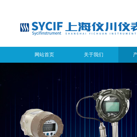
网站首页
关于我们