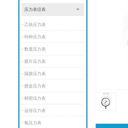
压力表仪表
乙炔压力表
特种压力表
数显压力表
膜片压力表
隔膜压力表
膜盒压力表
精密压力表
远传压力表
氧压力表