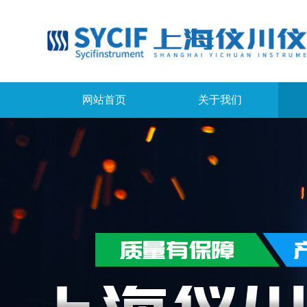
网站首页
关于我们