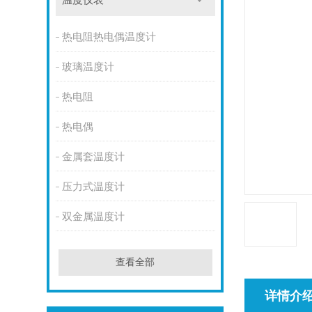
温度仪表
热电阻热电偶温度计
玻璃温度计
热电阻
热电偶
金属套温度计
压力式温度计
双金属温度计
查看全部
详情介