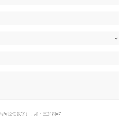
写阿拉伯数字），如：三加四=7