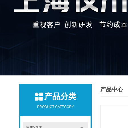
产品中心
产品分类
PRODUCT CATEGORY