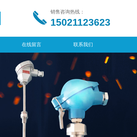
销售咨询热线：
15021123623
在线留言
联系我们