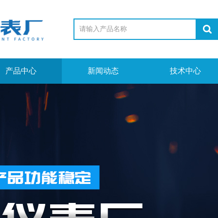
产品中心
新闻动态
技术中心