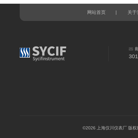
|
网站首页
关于
30
©2026 上海仪川仪表厂 版权所有 A