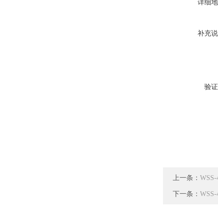
详细地
补充说
验证
上一条：
WSS
下一条：
WSS