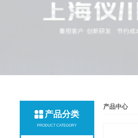
产品中心
产品分类
PRODUCT CATEGORY