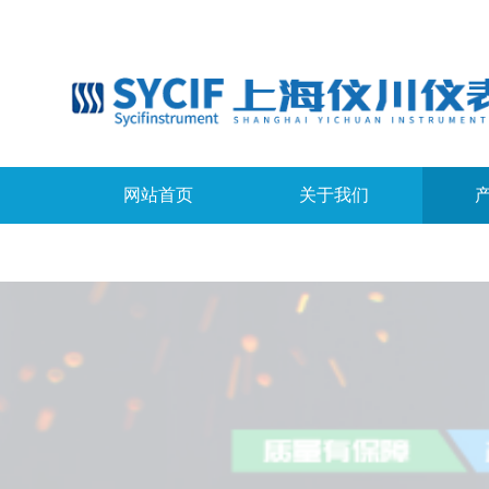
网站首页
关于我们