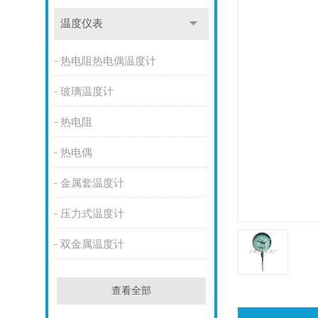
温度仪表
热电阻热电偶温度计
玻璃温度计
热电阻
热电偶
金属套温度计
压力式温度计
双金属温度计
查看全部