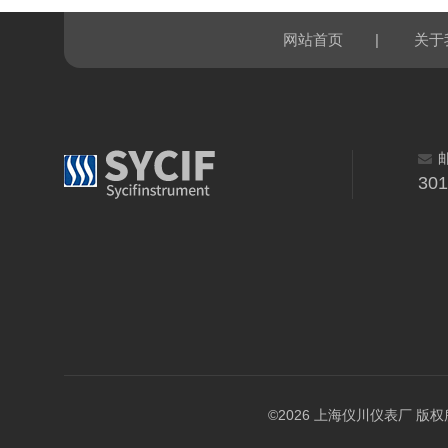
|
网站首页
关于
30
©2026 上海仪川仪表厂 版权所有 A