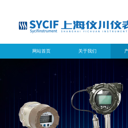
网站首页
关于我们