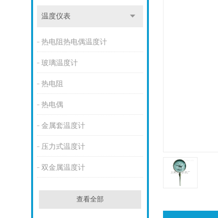
温度仪表
热电阻热电偶温度计
玻璃温度计
热电阻
热电偶
金属套温度计
压力式温度计
双金属温度计
查看全部