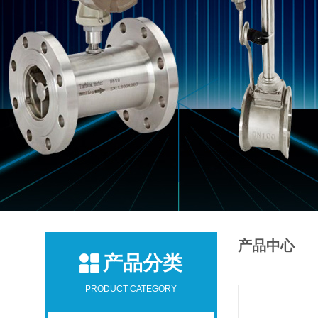
产品中心
产品分类
PRODUCT CATEGORY