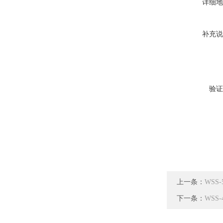
详细地
补充说
验证
上一条：
WSS
下一条：
WSS