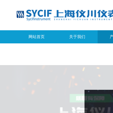
网站首页
关于我们