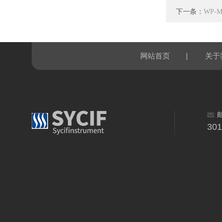
下一条：
WP-
|
网站首页
关于
30