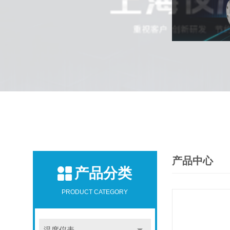
产品中心
产品分类
PRODUCT CATEGORY