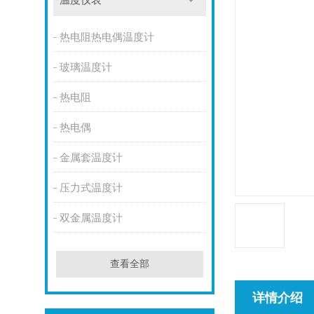
温度仪表
热电阻热电偶温度计
玻璃温度计
热电阻
热电偶
金属套温度计
压力式温度计
双金属温度计
查看全部
详情介绍