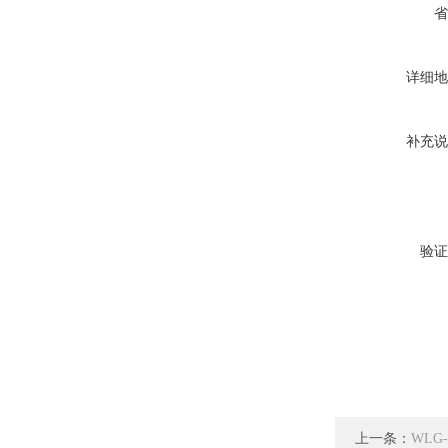
省
详细地
补充说
验证
上一条：
WLG