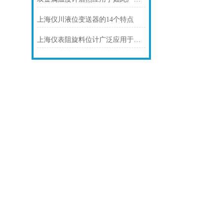
上海仪川液位变送器的14个特点
上海仪表阻旋料位计广泛应用于多个工业领域