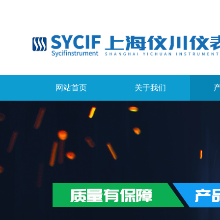
网站首页
关于我们