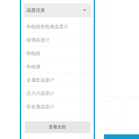
温度仪表
热电阻热电偶温度计
玻璃温度计
热电阻
热电偶
金属套温度计
压力式温度计
双金属温度计
查看全部