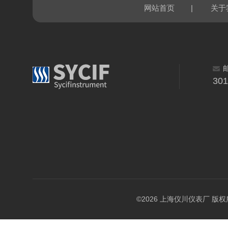
|
网站首页
关于
30
©2026 上海仪川仪表厂 版权所有 A