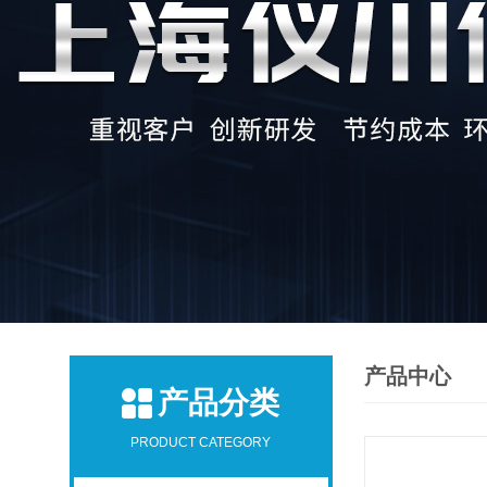
产品中心
产品分类
PRODUCT CATEGORY