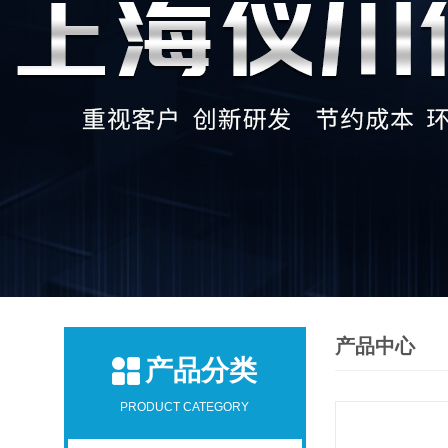
产品中心
产品分类
PRODUCT CATEGORY