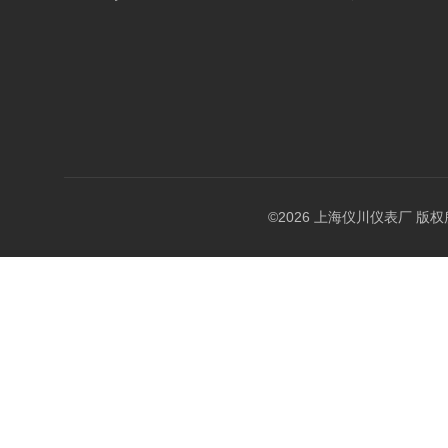
©2026 上海仪川仪表厂 版权所有 A