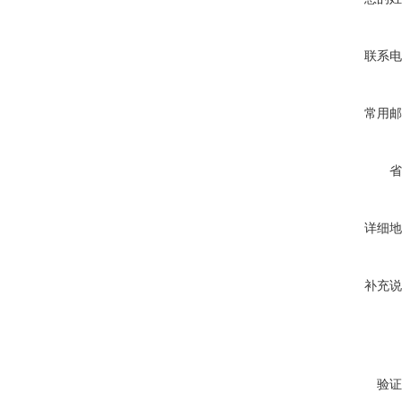
联系电
常用邮
省
详细地
补充说
验证