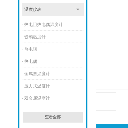
温度仪表
热电阻热电偶温度计
玻璃温度计
热电阻
热电偶
金属套温度计
压力式温度计
双金属温度计
查看全部