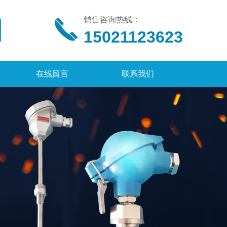
销售咨询热线：
15021123623
在线留言
联系我们