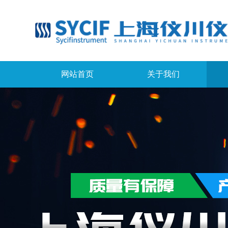
网站首页
关于我们