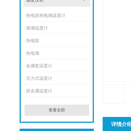
温度仪表
热电阻热电偶温度计
玻璃温度计
热电阻
热电偶
金属套温度计
压力式温度计
双金属温度计
查看全部
详情介