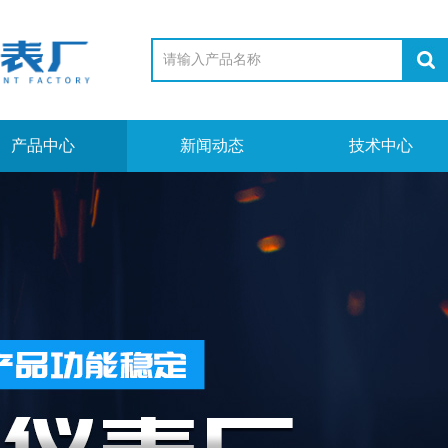
产品中心
新闻动态
技术中心