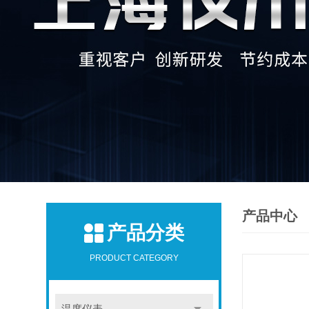
产品中心
产品分类
PRODUCT CATEGORY