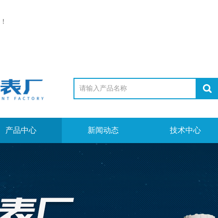
！
产品中心
新闻动态
技术中心