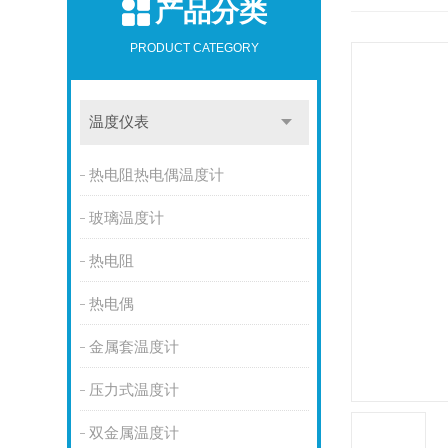
产品分类
PRODUCT CATEGORY
温度仪表
热电阻热电偶温度计
玻璃温度计
热电阻
热电偶
金属套温度计
压力式温度计
双金属温度计