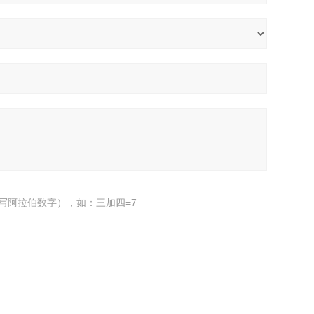
写阿拉伯数字），如：三加四=7