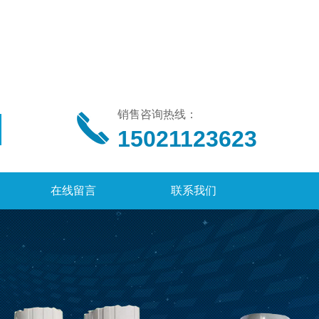
销售咨询热线：
15021123623
在线留言
联系我们