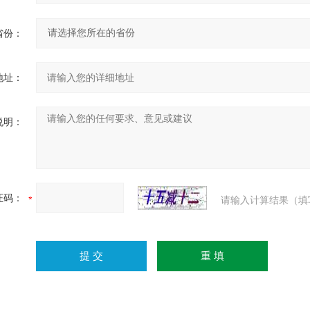
省份：
地址：
说明：
证码：
请输入计算结果（填