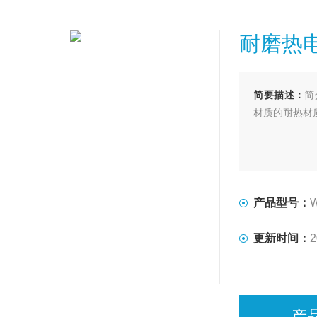
耐磨热
简要描述：
简
材质的耐热材
产品型号：
更新时间：
2
产