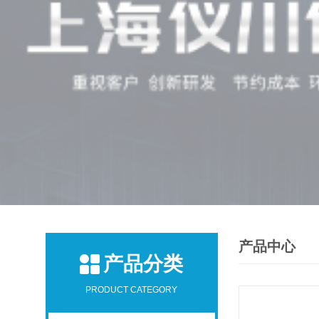
产品中心
产品分类
PRODUCT CATEGORY