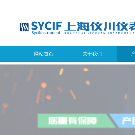
网站首页
关于我们