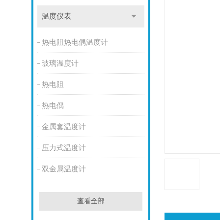
温度仪表
热电阻热电偶温度计
玻璃温度计
热电阻
热电偶
金属套温度计
压力式温度计
双金属温度计
查看全部