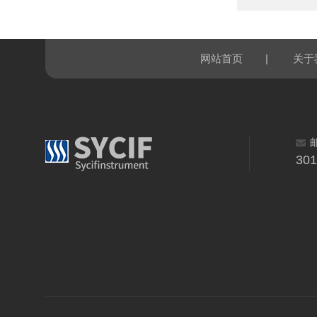
|
网站首页
关于
30