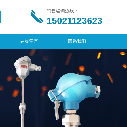
销售咨询热线：
15021123623
在线留言
联系我们