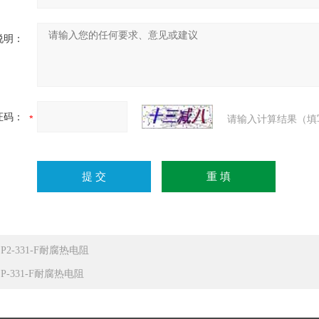
说明：
证码：
请输入计算结果（填
P2-331-F耐腐热电阻
P-331-F耐腐热电阻