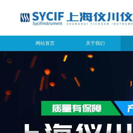
网站首页
关于我们