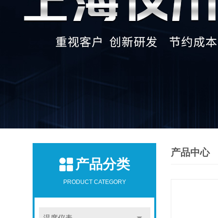
产品中心
产品分类
PRODUCT CATEGORY