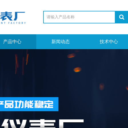
产品中心
新闻动态
技术中心