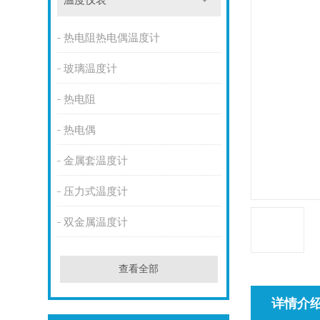
温度仪表
热电阻热电偶温度计
玻璃温度计
热电阻
热电偶
金属套温度计
压力式温度计
双金属温度计
查看全部
详情介