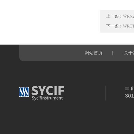
上一条：
WRN
下一条：
WRC
|
网站首页
关于
30