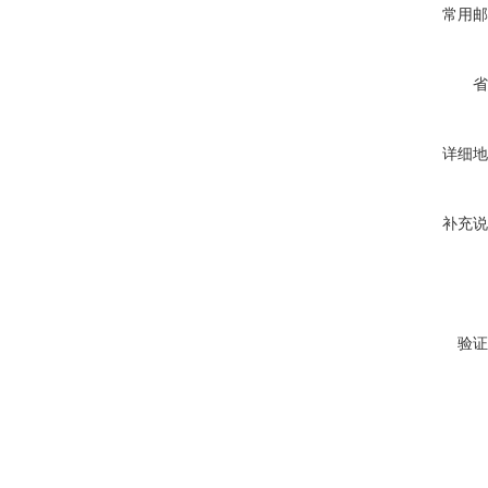
常用邮
省
详细地
补充说
验证