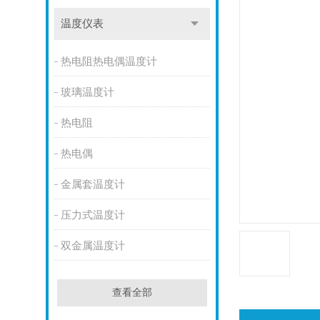
温度仪表
热电阻热电偶温度计
玻璃温度计
热电阻
热电偶
金属套温度计
压力式温度计
双金属温度计
查看全部