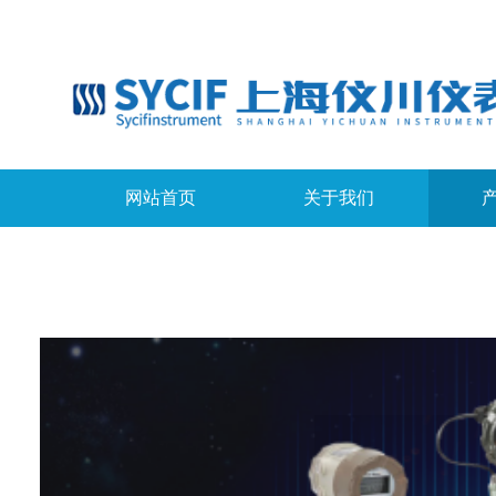
网站首页
关于我们