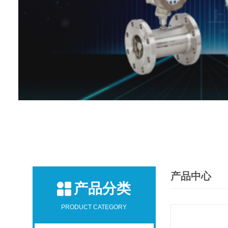
产品中心
产品分类
PRODUCT CATEGORY