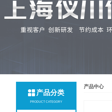
产品中心
产品分类
PRODUCT CATEGORY