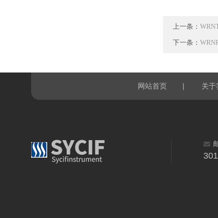
上一条：
WRN
下一条：
WRN
|
网站首页
关于
30