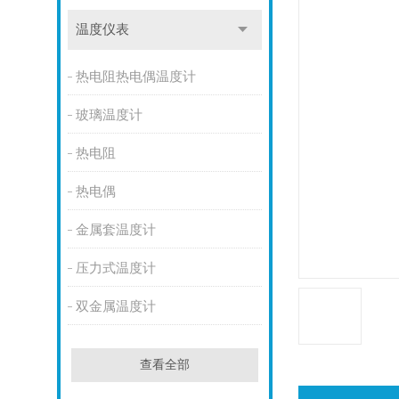
温度仪表
热电阻热电偶温度计
玻璃温度计
热电阻
热电偶
金属套温度计
压力式温度计
双金属温度计
查看全部