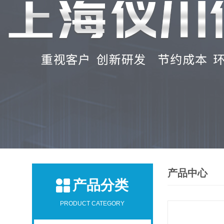
产品中心
产品分类
PRODUCT CATEGORY