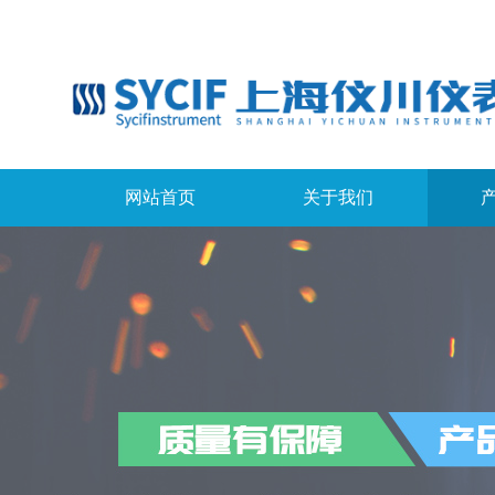
网站首页
关于我们