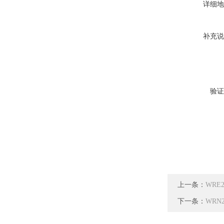
详细地
补充说
验证
上一条：
WRE
下一条：
WRN