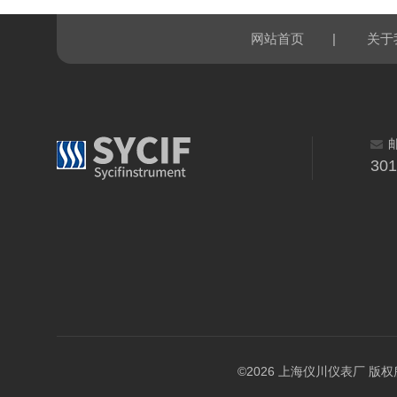
|
网站首页
关于
30
©2026 上海仪川仪表厂 版权所有 A