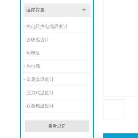
温度仪表
热电阻热电偶温度计
玻璃温度计
热电阻
热电偶
金属套温度计
压力式温度计
双金属温度计
查看全部