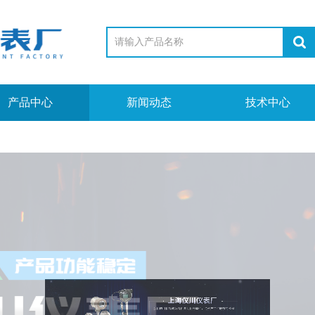
产品中心
新闻动态
技术中心