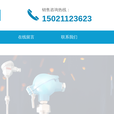
销售咨询热线：
15021123623
在线留言
联系我们