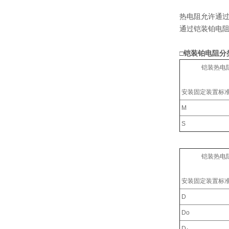
热电阻允许通
通过铠装铂电阻
□铠装铂电阻分
铠装热电阻外
安装固定装置标
M
S
铠装热电阻外
安装固定装置标
D
Do
D