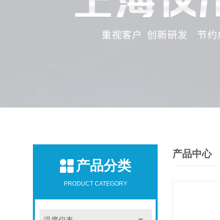
产品中心
产品分类
PRODUCT CATEGORY