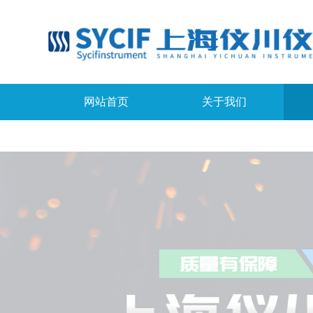
网站首页
关于我们