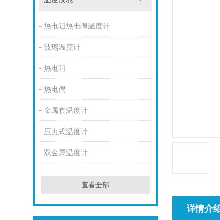
温度仪表
热电阻热电偶温度计
玻璃温度计
热电阻
热电偶
金属套温度计
压力式温度计
双金属温度计
查看全部
详情介