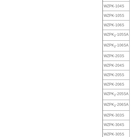
WZPK-104S
WZPK-105S
WZPK-106S
WZPK
-105SA
2
WZPK
-106SA
2
WZPK-203S
WZPK-204S
WZPK-205S
WZPK-206S
WZPK
-205SA
2
WZPK
-206SA
2
WZPK-303S
WZPK-304S
WZPK-305S