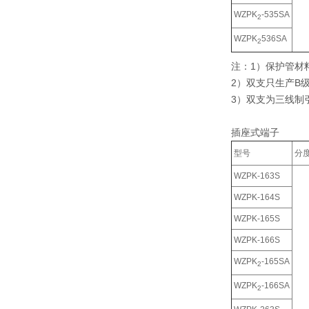
WZPK
-535SA
2
WZPK
536SA
2
注：1）保护管材料
2）双支只生产B
3）双支为三线制
插座式端子
型号
分
WZPK-163S
WZPK-164S
WZPK-165S
WZPK-166S
WZPK
-165SA
2
WZPK
-166SA
2