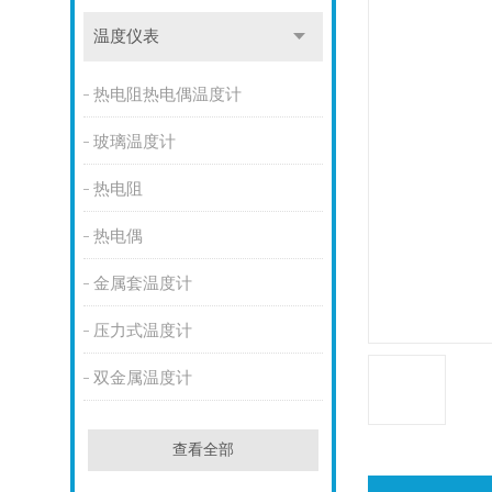
温度仪表
热电阻热电偶温度计
玻璃温度计
热电阻
热电偶
金属套温度计
压力式温度计
双金属温度计
查看全部