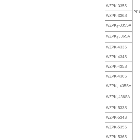
WZPK-335S
Pt1
WZPK-336S
WZPK
-335SA
2
WZPK
336SA
2
WZPK-433S
WZPK-434S
WZPK-435S
WZPK-436S
WZPK
-435SA
2
WZPK
436SA
2
WZPK-533S
WZPK-534S
WZPK-535S
WZPK-536S