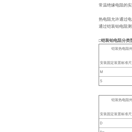
常温绝缘电阻的实
热电阻允许通过电
通过铠装铂电阻测
□铠装铂电阻分类
铠装热电阻外径
安装固定装置标准尺
M
S
铠装热电阻外径
安装固定装置标准尺
D