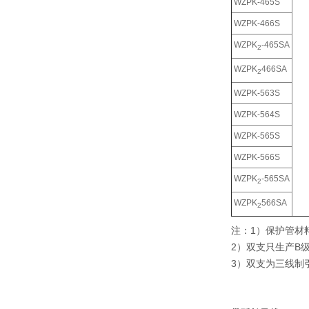
WZPK-465S
WZPK-466S
WZPK
-465SA
2
WZPK
466SA
2
WZPK-563S
WZPK-564S
WZPK-565S
WZPK-566S
WZPK
-565SA
2
WZPK
566SA
2
注：1）保护管材料
2）双支只生产B
3）双支为三线制