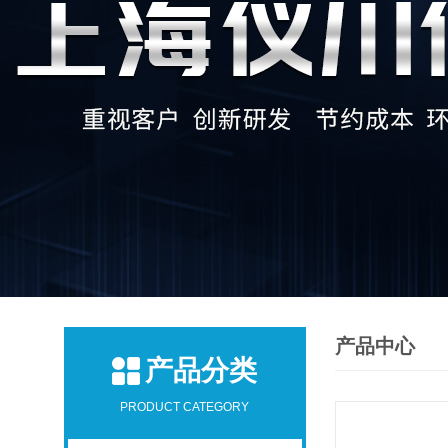
产品中心
产品分类
PRODUCT CATEGORY