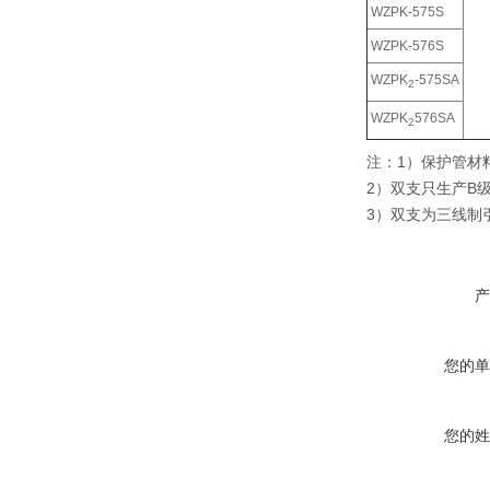
WZPK-575S
WZPK-576S
WZPK
-575SA
2
WZPK
576SA
2
注：1）保护管材料
2）双支只生产B
3）双支为三线制
产
您的单
您的姓