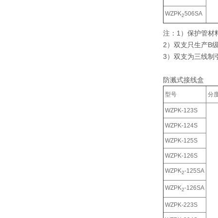
WZPK
506SA
2
注：1）保护管材料
2）双支只生产B
3）双支为三线制
防溅式接线盒
型号
分
WZPK-123S
WZPK-124S
WZPK-125S
WZPK-126S
WZPK
-125SA
2
WZPK
-126SA
2
WZPK-223S