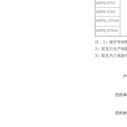
WZPK-575S
WZPK-576S
WZPK
-575SA
2
WZPK
576SA
2
注：1）保护管材料
2）双支只生产B
3）双支为三线制
产
您的单
您的姓