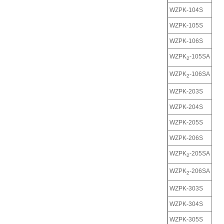
WZPK-104S
WZPK-105S
WZPK-106S
WZPK
-105SA
2
WZPK
-106SA
2
WZPK-203S
WZPK-204S
WZPK-205S
WZPK-206S
WZPK
-205SA
2
WZPK
-206SA
2
WZPK-303S
WZPK-304S
WZPK-305S