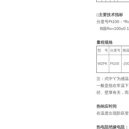
□主要技术指标
分度号Pt100：*Ro
B级Ro=100±0.1
量程规格
型 号
分度号
测
WZPK
Pt100
-20
注：式中“t”为
一般是指在常温下
径、壁厚有关，而
热响应时间
在温度出现阶跃变
热电阻绝缘电阻：