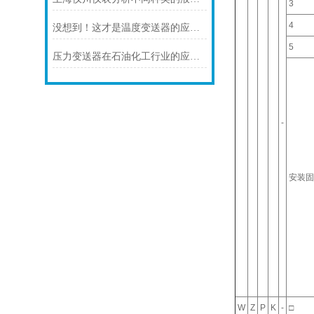
3
4
没想到！这才是温度变送器的应用特点！
5
压力变送器在石油化工行业的应用说明
-
安装固
W
Z
P
K
-
□