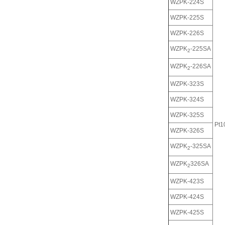
WZPK-224S
WZPK-225S
WZPK-226S
WZPK
-225SA
2
WZPK
-226SA
2
WZPK-323S
WZPK-324S
WZPK-325S
Pt1
WZPK-326S
WZPK
-325SA
2
WZPK
326SA
2
WZPK-423S
WZPK-424S
WZPK-425S