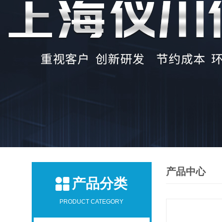
产品中心
产品分类
PRODUCT CATEGORY