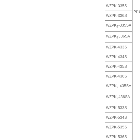
WZPK-335S
Pt1
WZPK-336S
WZPK
-335SA
2
WZPK
336SA
2
WZPK-433S
WZPK-434S
WZPK-435S
WZPK-436S
WZPK
-435SA
2
WZPK
436SA
2
WZPK-533S
WZPK-534S
WZPK-535S
WZPK-536S