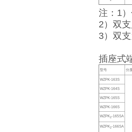
注：1）
2）双
3）双
插座式
型号
分
WZPK-163S
WZPK-164S
WZPK-165S
WZPK-166S
WZPK
-165SA
2
WZPK
-166SA
2