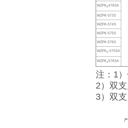
WZPK
476SA
2
WZPK-573S
WZPK-574S
WZPK-575S
WZPK-576S
WZPK
-575SA
2
WZPK
576SA
2
注：1）
2）双
3）双
产