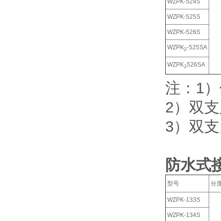
WZPK-524S
WZPK-525S
WZPK-526S
WZPK
-525SA
2
WZPK
526SA
2
注：1）
2）双
3）双
防水式
型号
分
WZPK-133S
WZPK-134S