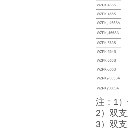
WZPK-465S
WZPK-466S
WZPK
-465SA
2
WZPK
466SA
2
WZPK-563S
WZPK-564S
WZPK-565S
WZPK-566S
WZPK
-565SA
2
WZPK
566SA
2
注：1）
2）双
3）双