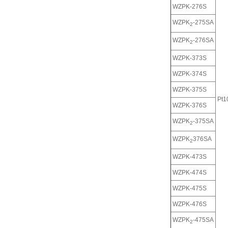
WZPK-276S
WZPK
-275SA
2
WZPK
-276SA
2
WZPK-373S
WZPK-374S
WZPK-375S
Pt1
WZPK-376S
WZPK
-375SA
2
WZPK
376SA
2
WZPK-473S
WZPK-474S
WZPK-475S
WZPK-476S
WZPK
-475SA
2