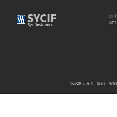
30
©2026 上海仪川仪表厂 版权所有 A