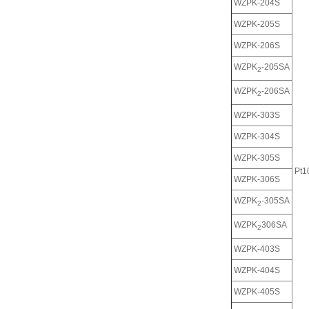
WZPK-204S
WZPK-205S
WZPK-206S
WZPK
-205SA
2
WZPK
-206SA
2
WZPK-303S
WZPK-304S
WZPK-305S
Pt1
WZPK-306S
WZPK
-305SA
2
WZPK
306SA
2
WZPK-403S
WZPK-404S
WZPK-405S