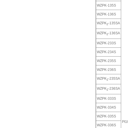
WZPK-135S
WZPK-136S
WZPK
-135SA
2
WZPK
-136SA
2
WZPK-233S
WZPK-234S
WZPK-235S
WZPK-236S
WZPK
-235SA
2
WZPK
-236SA
2
WZPK-333S
WZPK-334S
WZPK-335S
Pt1
WZPK-336S