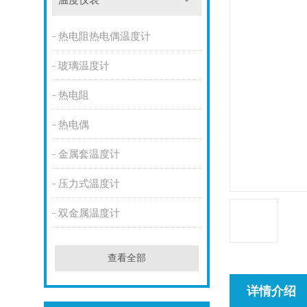
温度仪表
热电阻热电偶温度计
玻璃温度计
热电阻
热电偶
金属套温度计
压力式温度计
双金属温度计
查看全部
详情介绍