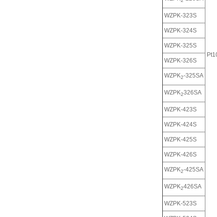
2
WZPK-323S
WZPK-324S
WZPK-325S
Pt1
WZPK-326S
WZPK
-325SA
2
WZPK
326SA
2
WZPK-423S
WZPK-424S
WZPK-425S
WZPK-426S
WZPK
-425SA
2
WZPK
426SA
2
WZPK-523S