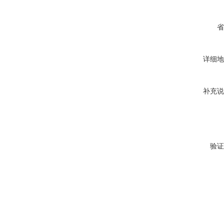
省
详细地
补充说
验证