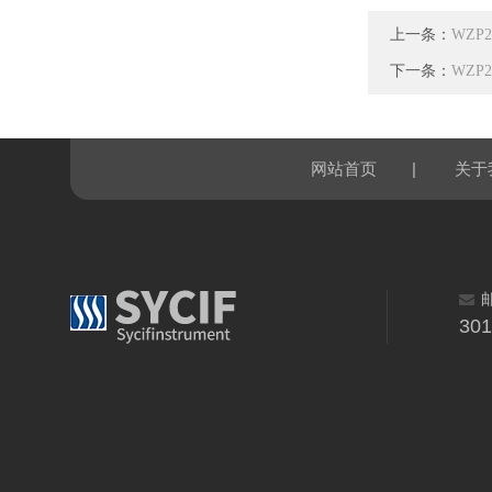
上一条：
WZP
下一条：
WZP
|
网站首页
关于
30