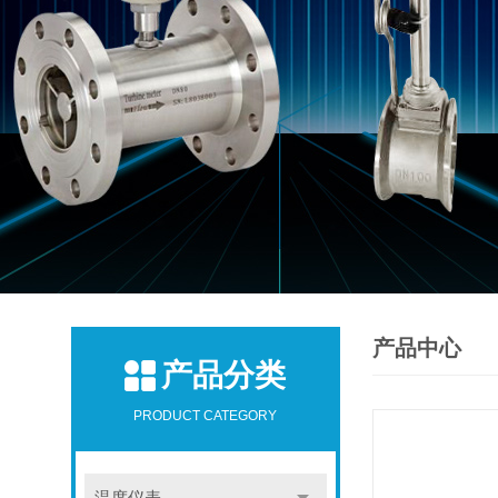
产品中心
产品分类
PRODUCT CATEGORY