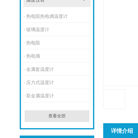
温度仪表
热电阻热电偶温度计
玻璃温度计
热电阻
热电偶
金属套温度计
压力式温度计
双金属温度计
查看全部
详情介绍