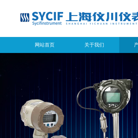
网站首页
关于我们