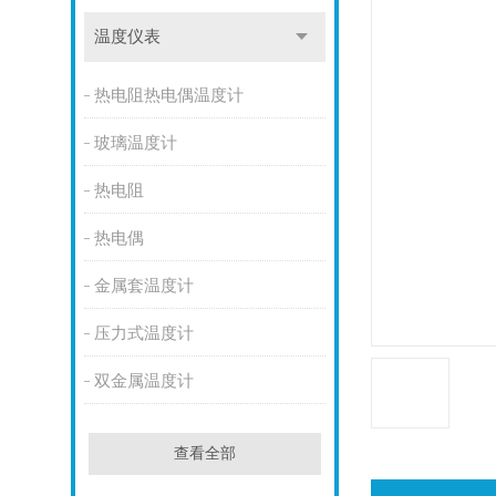
温度仪表
热电阻热电偶温度计
玻璃温度计
热电阻
热电偶
金属套温度计
压力式温度计
双金属温度计
查看全部