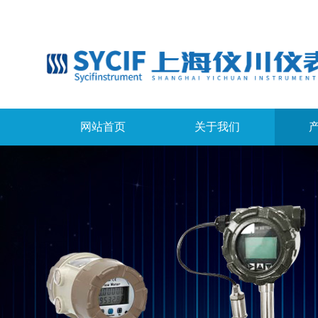
网站首页
关于我们