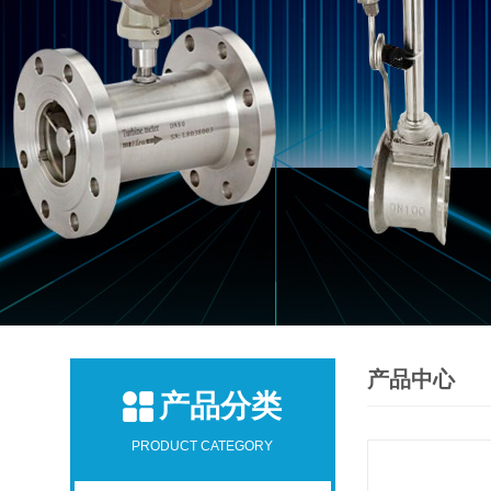
产品中心
产品分类
PRODUCT CATEGORY