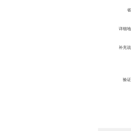
省
详细地
补充说
验证