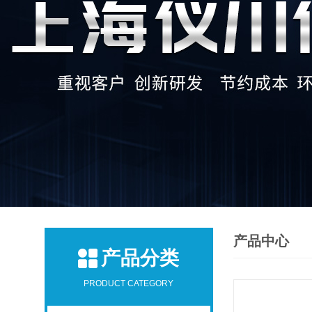
产品中心
产品分类
PRODUCT CATEGORY