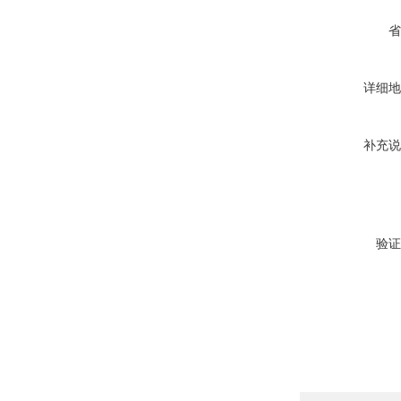
省
详细地
补充说
验证