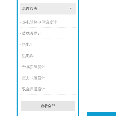
温度仪表
热电阻热电偶温度计
玻璃温度计
热电阻
热电偶
金属套温度计
压力式温度计
双金属温度计
查看全部