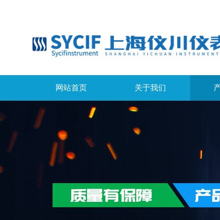
网站首页
关于我们