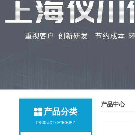
产品中心
产品分类
PRODUCT CATEGORY