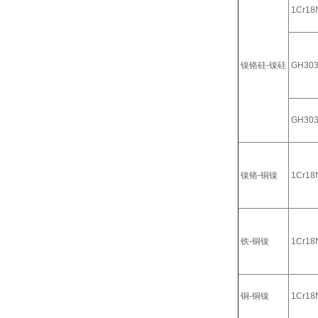
1Cr18N
镍铬硅-镍硅
GH30
GH30
镍铬-铜镍
1Cr18N
铁-铜镍
1Cr18N
铜-铜镍
1Cr18N