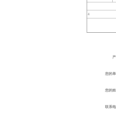
4
产
您的单
您的姓
联系电