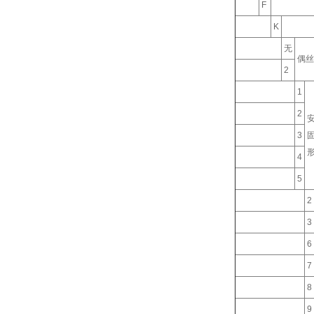
F
K
无
偶丝
2
1
2
3
4
5
2
3
6
7
8
9