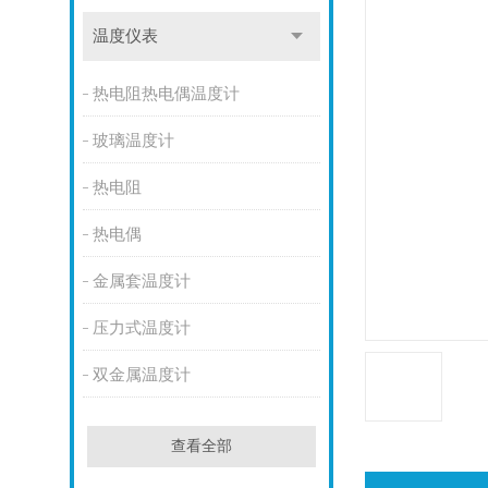
温度仪表
热电阻热电偶温度计
玻璃温度计
热电阻
热电偶
金属套温度计
压力式温度计
双金属温度计
查看全部