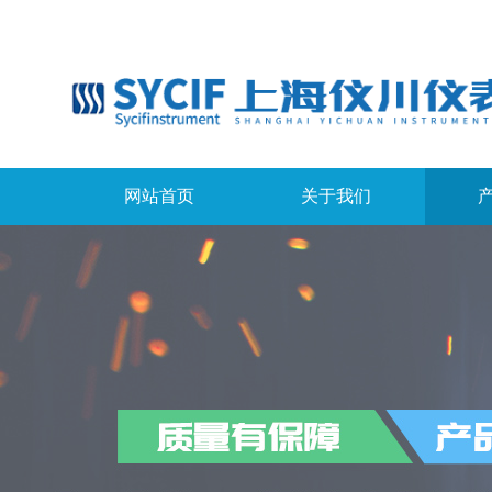
网站首页
关于我们