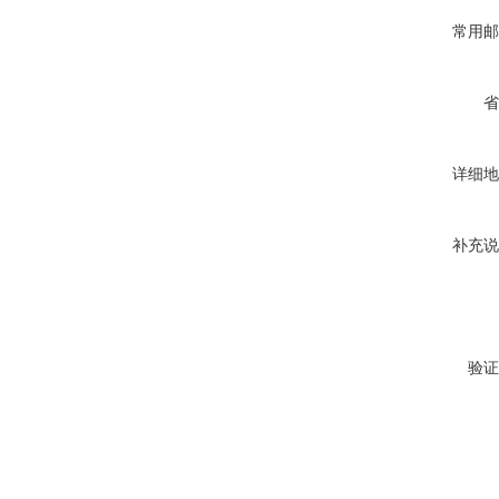
常用邮
省
详细地
补充说
验证