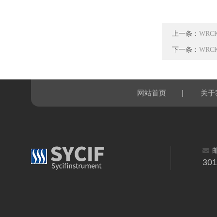
上一条：
WRC
下一条：
WRC
|
网站首页
关于
30