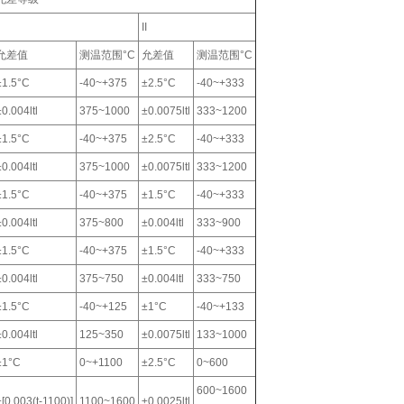
II
允差值
测温范围°C
允差值
测温范围°C
±1.5°C
-40~+375
±2.5°C
-40~+333
±0.004ltl
375~1000
±0.0075ltl
333~1200
±1.5°C
-40~+375
±2.5°C
-40~+333
±0.004ltl
375~1000
±0.0075ltl
333~1200
±1.5°C
-40~+375
±1.5°C
-40~+333
±0.004ltl
375~800
±0.004ltl
333~900
±1.5°C
-40~+375
±1.5°C
-40~+333
±0.004ltl
375~750
±0.004ltl
333~750
±1.5°C
-40~+125
±1°C
-40~+133
±0.004ltl
125~350
±0.0075ltl
133~1000
±1°C
0~+1100
±2.5°C
0~600
600~1600
±[0.003(t-1100)]
1100~1600
±0.0025ltl