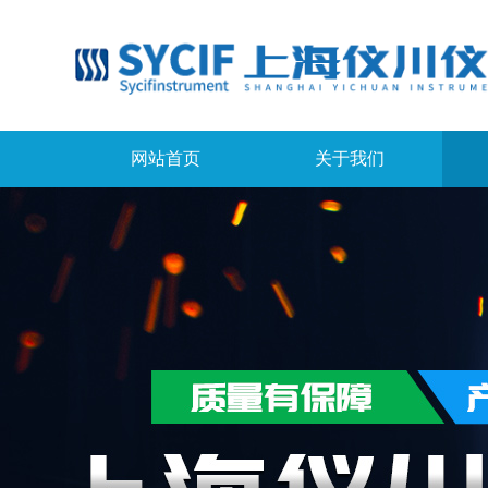
网站首页
关于我们