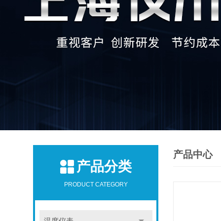
产品中心
产品分类
PRODUCT CATEGORY