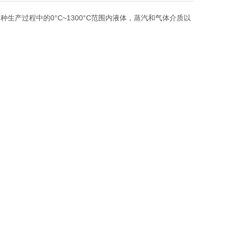
产过程中的0°C~1300°C范围内液体，蒸汽和气体介质以