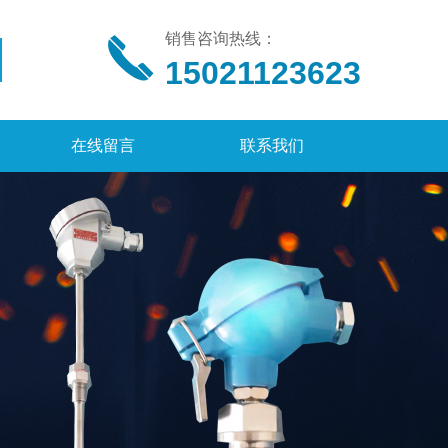
销售咨询热线：
15021123623
在线留言
联系我们