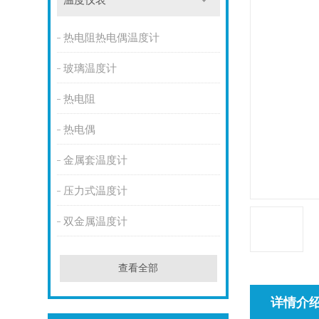
温度仪表
热电阻热电偶温度计
玻璃温度计
热电阻
热电偶
金属套温度计
压力式温度计
双金属温度计
查看全部
详情介