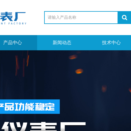
产品中心
新闻动态
技术中心