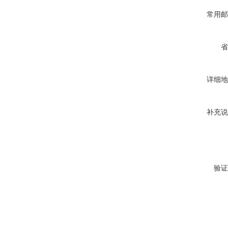
常用邮
省
详细地
补充说
验证