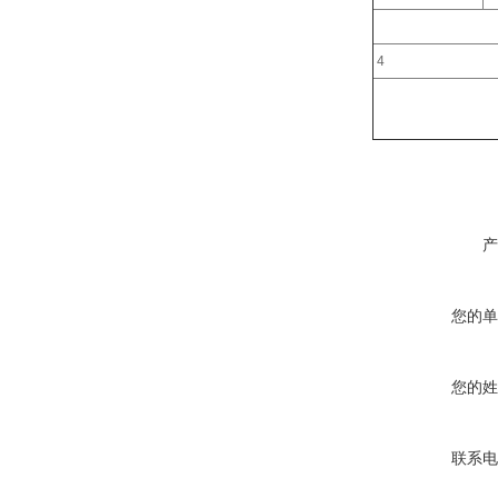
4
产
您的单
您的姓
联系电