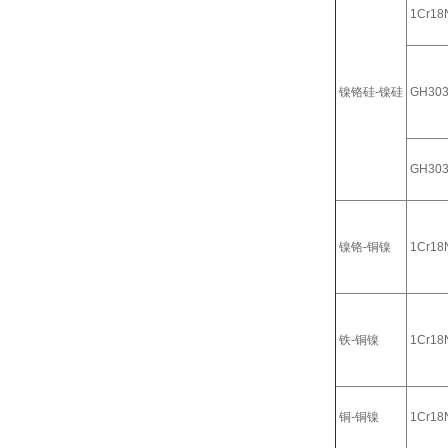
1Cr18N
镍铬硅-镍硅
GH30
GH30
镍铬-铜镍
1Cr18N
铁-铜镍
1Cr18N
铜-铜镍
1Cr18N