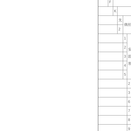
F
K
无
偶丝
2
1
2
3
4
5
2
3
6
7
8
9