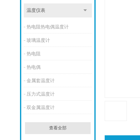
温度仪表
热电阻热电偶温度计
玻璃温度计
热电阻
热电偶
金属套温度计
压力式温度计
双金属温度计
查看全部