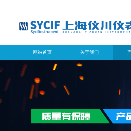
网站首页
关于我们