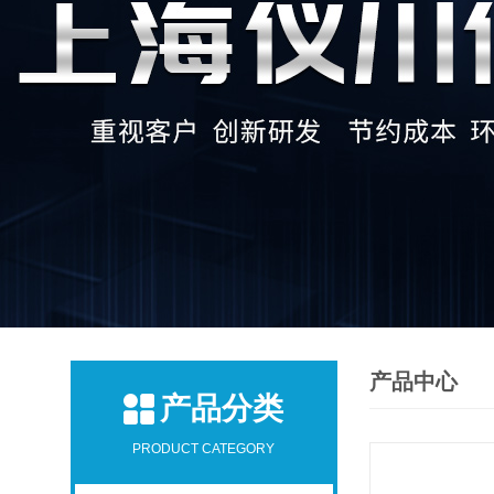
产品中心
产品分类
PRODUCT CATEGORY