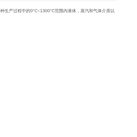
产过程中的0°C~1300°C范围内液体，蒸汽和气体介质以