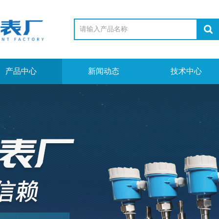
产品中心
新闻动态
技术中心