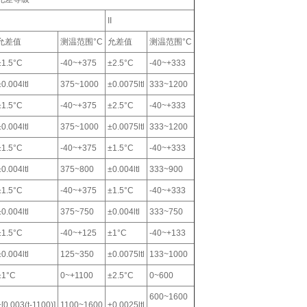
II
允差值
测温范围°C
允差值
测温范围°C
±1.5°C
-40~+375
±2.5°C
-40~+333
±0.004ltl
375~1000
±0.0075ltl
333~1200
±1.5°C
-40~+375
±2.5°C
-40~+333
±0.004ltl
375~1000
±0.0075ltl
333~1200
±1.5°C
-40~+375
±1.5°C
-40~+333
±0.004ltl
375~800
±0.004ltl
333~900
±1.5°C
-40~+375
±1.5°C
-40~+333
±0.004ltl
375~750
±0.004ltl
333~750
±1.5°C
-40~+125
±1°C
-40~+133
±0.004ltl
125~350
±0.0075ltl
133~1000
±1°C
0~+1100
±2.5°C
0~600
600~1600
±[0.003(t-1100)]
1100~1600
±0.0025ltl