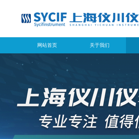
网站首页
关于我们