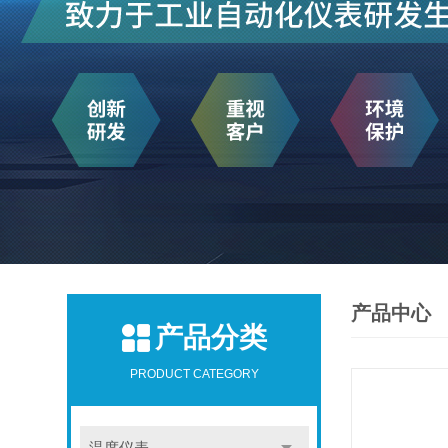
产品中心
产品分类
PRODUCT CATEGORY