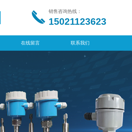
销售咨询热线：
15021123623
在线留言
联系我们