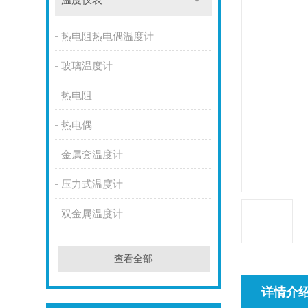
温度仪表
热电阻热电偶温度计
玻璃温度计
热电阻
热电偶
金属套温度计
压力式温度计
双金属温度计
查看全部
详情介