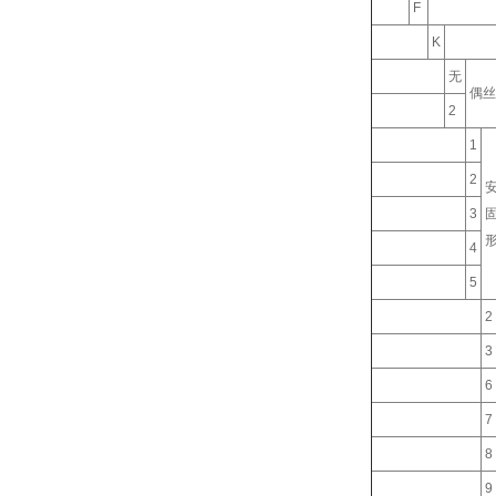
F
K
无
偶丝
2
1
2
3
4
5
2
3
6
7
8
9