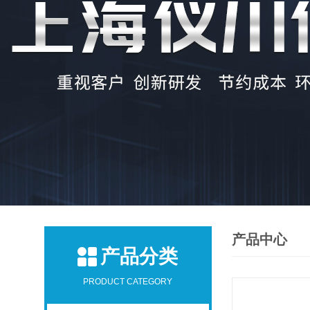
产品中心
产品分类
PRODUCT CATEGORY