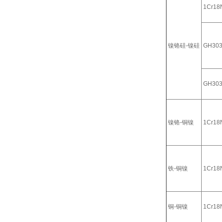
1Cr18N
镍铬硅-镍硅
GH30
GH30
镍铬-铜镍
1Cr18N
铁-铜镍
1Cr18N
铜-铜镍
1Cr18N