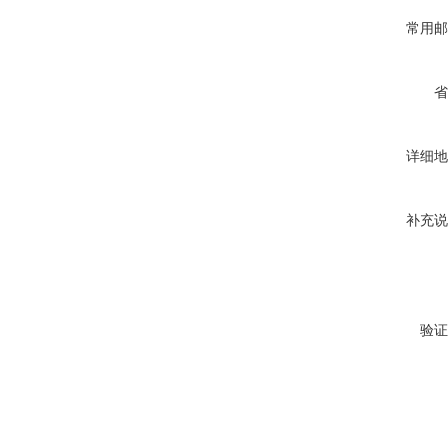
常用邮
省
详细地
补充说
验证