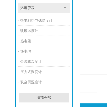
温度仪表
热电阻热电偶温度计
玻璃温度计
热电阻
热电偶
金属套温度计
压力式温度计
双金属温度计
查看全部