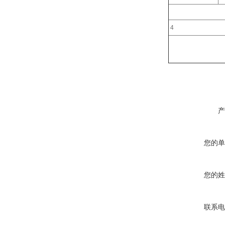
4
产
您的单
您的姓
联系电