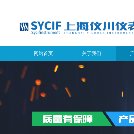
网站首页
关于我们