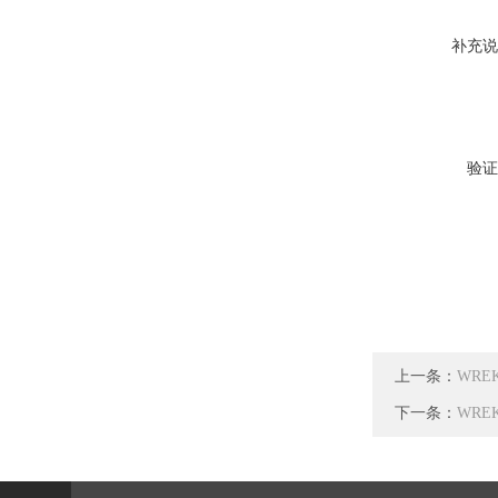
补充说
验证
上一条：
WRE
下一条：
WRE