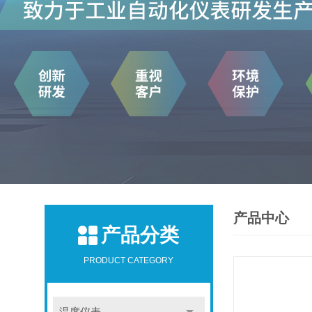
产品中心
产品分类
PRODUCT CATEGORY