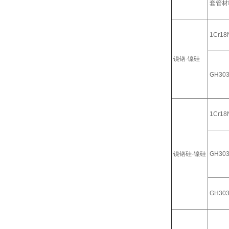
套管材
1Cr18N
镍铬-镍硅
GH30
1Cr18N
镍铬硅-镍硅
GH30
GH30