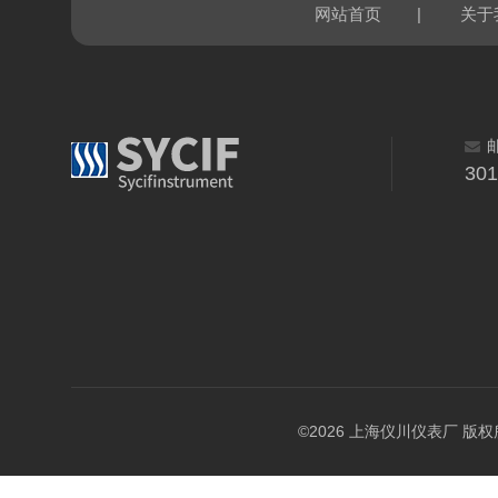
|
网站首页
关于
30
©2026 上海仪川仪表厂 版权所有 A