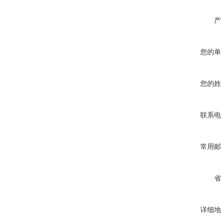
产
您的单
您的姓
联系电
常用邮
省
详细地