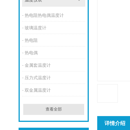
温度仪表
热电阻热电偶温度计
玻璃温度计
热电阻
热电偶
金属套温度计
压力式温度计
双金属温度计
查看全部
详情介绍