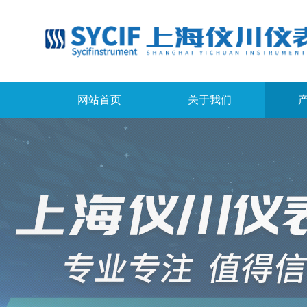
网站首页
关于我们