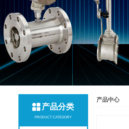
产品中心
产品分类
PRODUCT CATEGORY