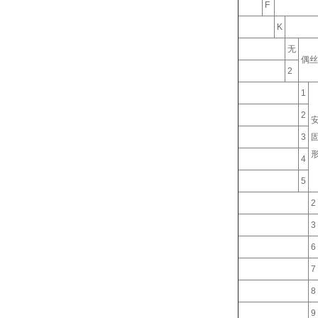
F
K
无
偶丝
2
1
2
3
4
5
2
3
6
7
8
9