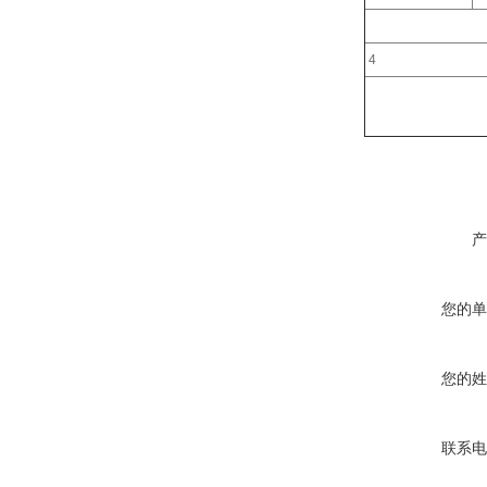
4
产
您的单
您的姓
联系电