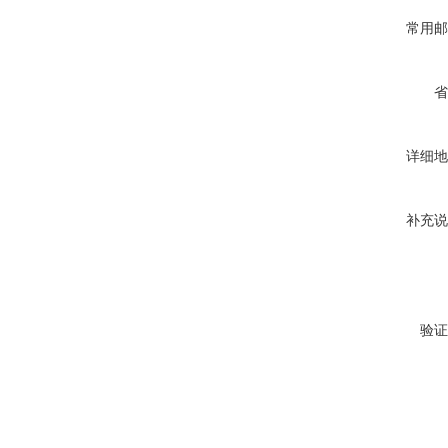
常用邮
省
详细地
补充说
验证