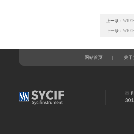
上一条：
WRE
下一条：
WRE
|
网站首页
关于
30