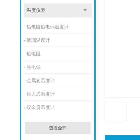
温度仪表
热电阻热电偶温度计
玻璃温度计
热电阻
热电偶
金属套温度计
压力式温度计
双金属温度计
查看全部