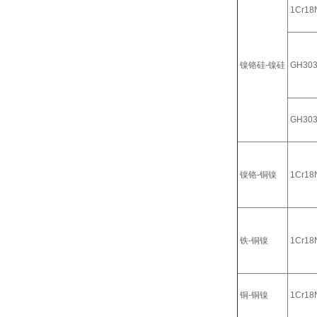
1Cr18N
镍铬硅-镍硅
GH30
GH30
镍铬-铜镍
1Cr18N
铁-铜镍
1Cr18N
铜-铜镍
1Cr18N