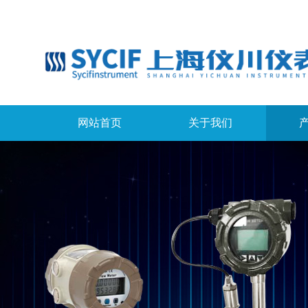
网站首页
关于我们