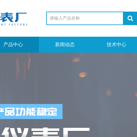
产品中心
新闻动态
技术中心