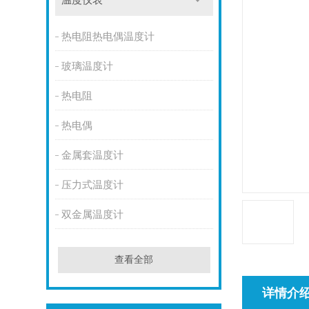
温度仪表
热电阻热电偶温度计
玻璃温度计
热电阻
热电偶
金属套温度计
压力式温度计
双金属温度计
查看全部
详情介