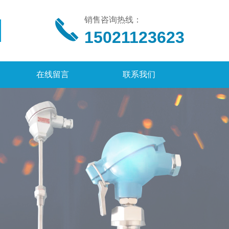
销售咨询热线：
15021123623
在线留言
联系我们