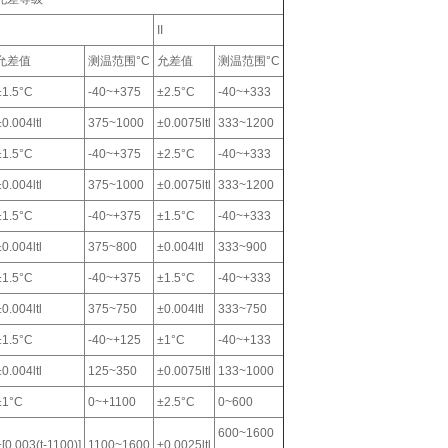
II
允差值
测温范围°C
允差值
测温范围°C
±1.5°C
-40~+375
±2.5°C
-40~+333
±0.004ltl
375~1000
±0.0075ltl
333~1200
±1.5°C
-40~+375
±2.5°C
-40~+333
±0.004ltl
375~1000
±0.0075ltl
333~1200
±1.5°C
-40~+375
±1.5°C
-40~+333
±0.004ltl
375~800
±0.004ltl
333~900
±1.5°C
-40~+375
±1.5°C
-40~+333
±0.004ltl
375~750
±0.004ltl
333~750
±1.5°C
-40~+125
±1°C
-40~+133
±0.004ltl
125~350
±0.0075ltl
133~1000
±1°C
0~+1100
±2.5°C
0~600
600~1600
±[0.003(t-1100)]
1100~1600
±0.0025ltl