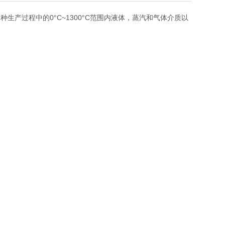
产过程中的0°C~1300°C范围内液体，蒸汽和气体介质以