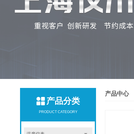
产品中心
产品分类
PRODUCT CATEGORY