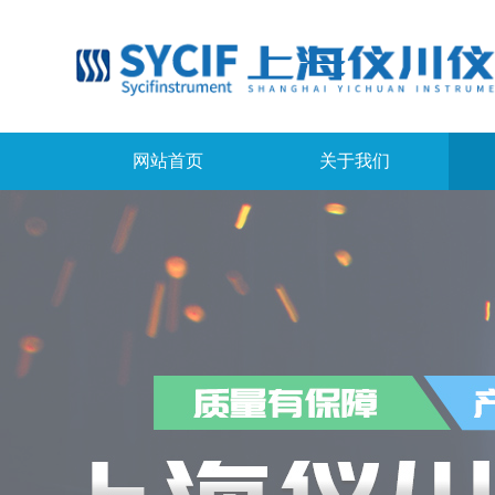
网站首页
关于我们