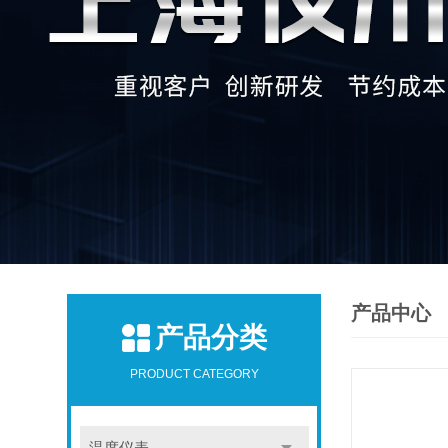
产品中心
产品分类
PRODUCT CATEGORY