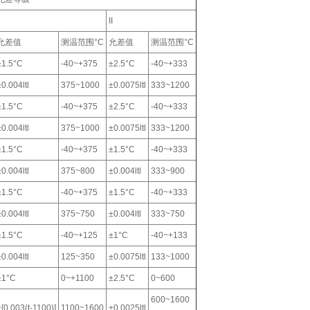
II
允差值
测温范围°C
允差值
测温范围°C
±1.5°C
-40~+375
±2.5°C
-40~+333
±0.004ltl
375~1000
±0.0075ltl
333~1200
±1.5°C
-40~+375
±2.5°C
-40~+333
±0.004ltl
375~1000
±0.0075ltl
333~1200
±1.5°C
-40~+375
±1.5°C
-40~+333
±0.004ltl
375~800
±0.004ltl
333~900
±1.5°C
-40~+375
±1.5°C
-40~+333
±0.004ltl
375~750
±0.004ltl
333~750
±1.5°C
-40~+125
±1°C
-40~+133
±0.004ltl
125~350
±0.0075ltl
133~1000
±1°C
0~+1100
±2.5°C
0~600
600~1600
±[0.003(t-1100)]
1100~1600
±0.0025ltl