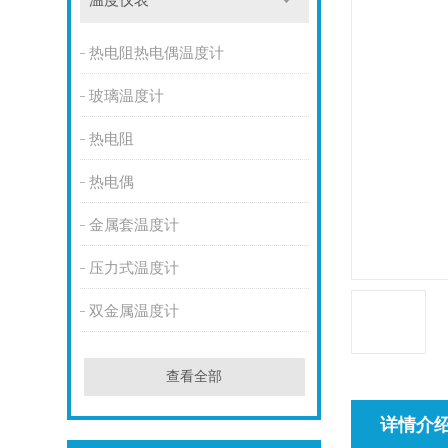
温度仪表
热电阻热电偶温度计
玻璃温度计
热电阻
热电偶
金属套温度计
压力式温度计
双金属温度计
查看全部
详情介