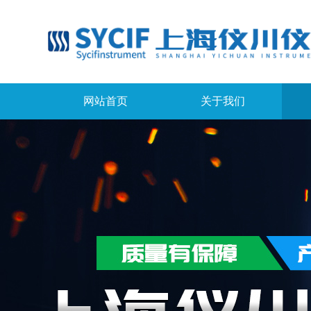
网站首页
关于我们