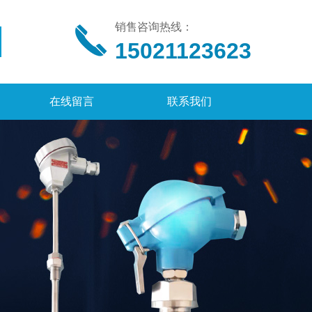
销售咨询热线：
15021123623
在线留言
联系我们