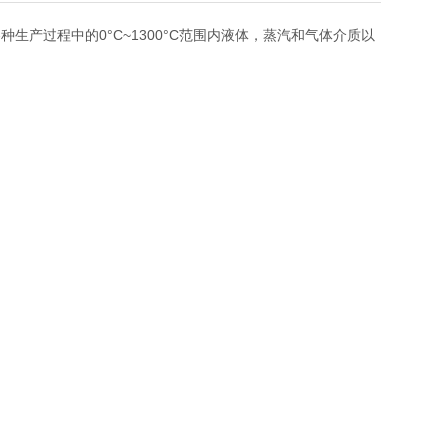
产过程中的0°C~1300°C范围内液体，蒸汽和气体介质以