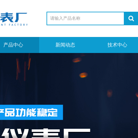
产品中心
新闻动态
技术中心