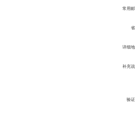
常用邮
省
详细地
补充说
验证