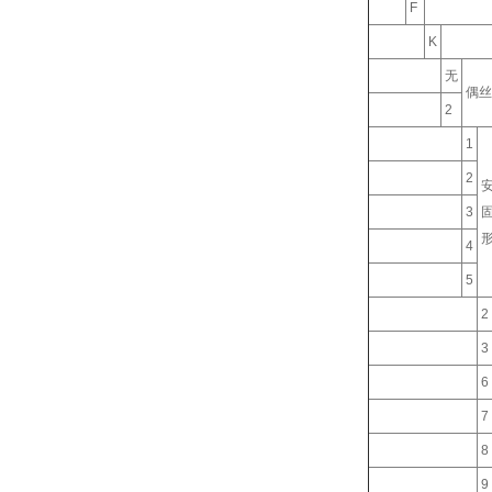
F
K
无
偶丝
2
1
2
3
4
5
2
3
6
7
8
9