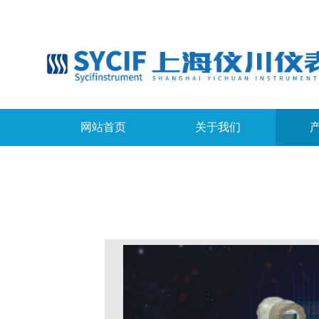
网站首页
关于我们