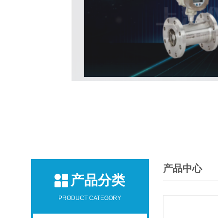
产品中心
产品分类
PRODUCT CATEGORY