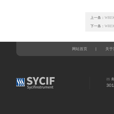
上一条：
WRE
下一条：
WRE
|
网站首页
关于
30