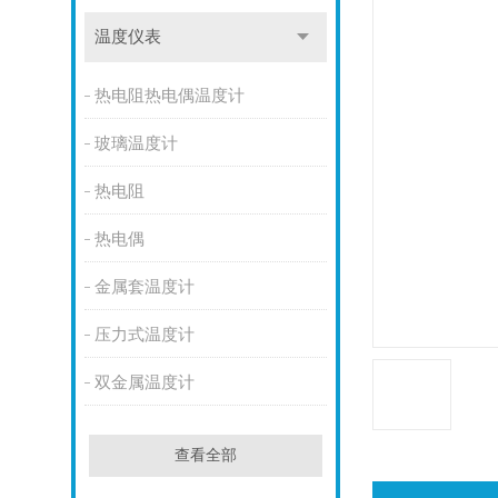
温度仪表
热电阻热电偶温度计
玻璃温度计
热电阻
热电偶
金属套温度计
压力式温度计
双金属温度计
查看全部