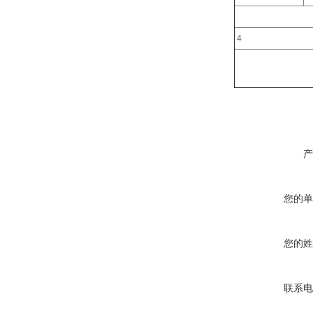
4
产
您的单
您的姓
联系电