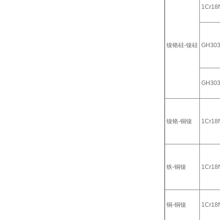
1Cr18N
镍铬硅-镍硅
GH30
GH30
镍铬-铜镍
1Cr18N
铁-铜镍
1Cr18N
铜-铜镍
1Cr18N