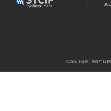
30
©2026 上海仪川仪表厂 版权所有 A