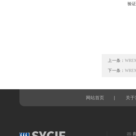
验证
上一条：
WRE
下一条：
WRE
|
网站首页
关于