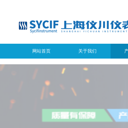
网站首页
关于我们