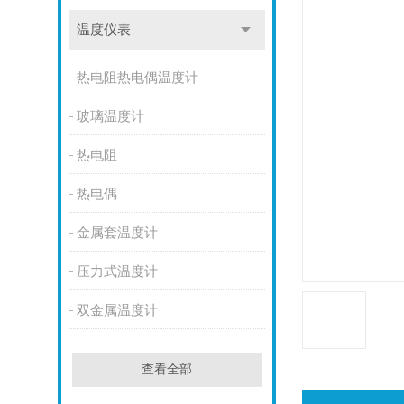
温度仪表
热电阻热电偶温度计
玻璃温度计
热电阻
热电偶
金属套温度计
压力式温度计
双金属温度计
查看全部