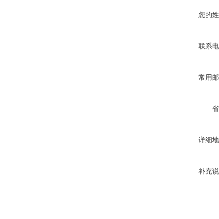
您的姓
联系电
常用邮
省
详细地
补充说