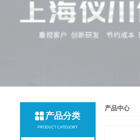
产品中心
产品分类
PRODUCT CATEGORY