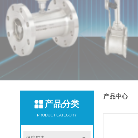
产品中心
产品分类
PRODUCT CATEGORY