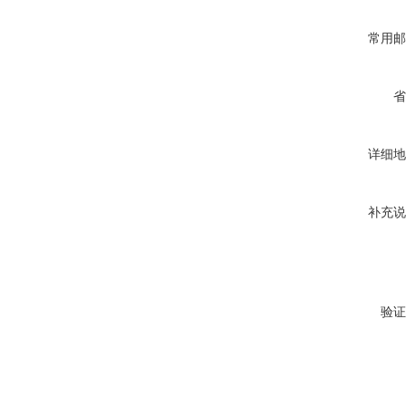
常用邮
省
详细地
补充说
验证