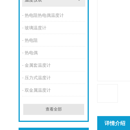
温度仪表
热电阻热电偶温度计
玻璃温度计
热电阻
热电偶
金属套温度计
压力式温度计
双金属温度计
查看全部
详情介绍