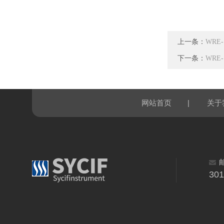
上一条：
WRE
下一条：
WRE
|
网站首页
关于
30