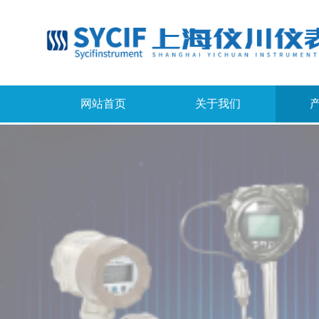
网站首页
关于我们