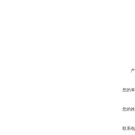
产
您的单
您的姓
联系电