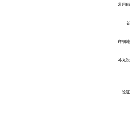
常用邮
省
详细地
补充说
验证