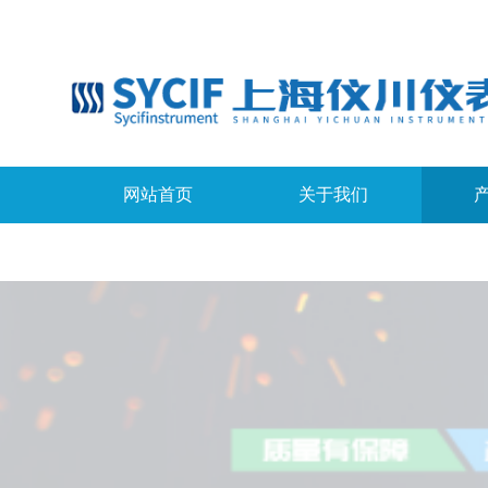
网站首页
关于我们