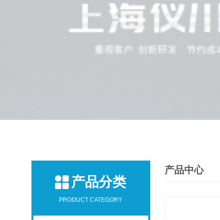
产品中心
产品分类
PRODUCT CATEGORY