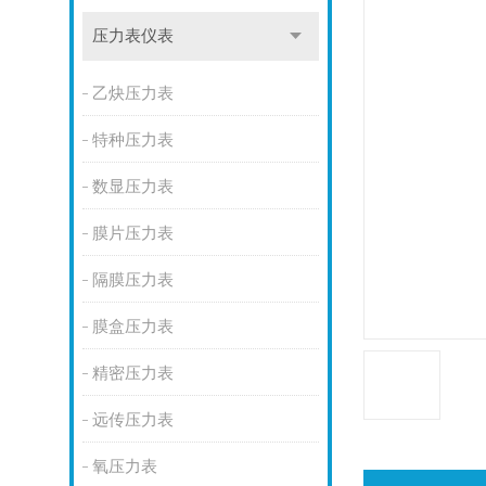
压力表仪表
乙炔压力表
特种压力表
数显压力表
膜片压力表
隔膜压力表
膜盒压力表
精密压力表
远传压力表
氧压力表