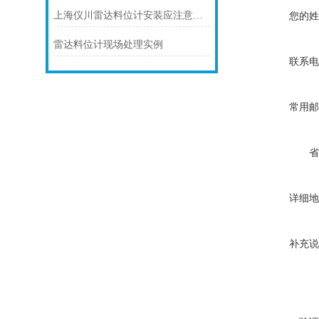
上海仪川雷达料位计安装应注意的7个问题
您的姓
雷达料位计现场处理实例
联系电
常用邮
省
详细地
补充说