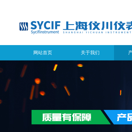
网站首页
关于我们