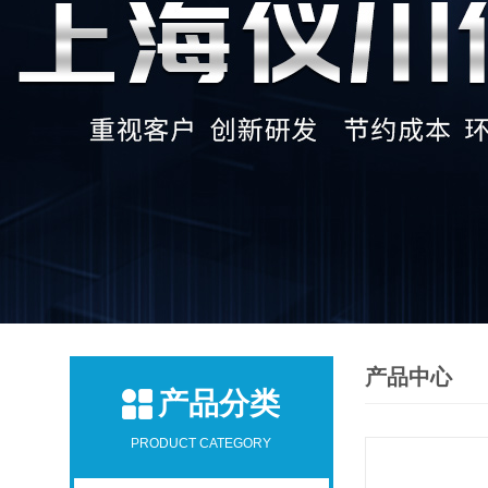
产品中心
产品分类
PRODUCT CATEGORY