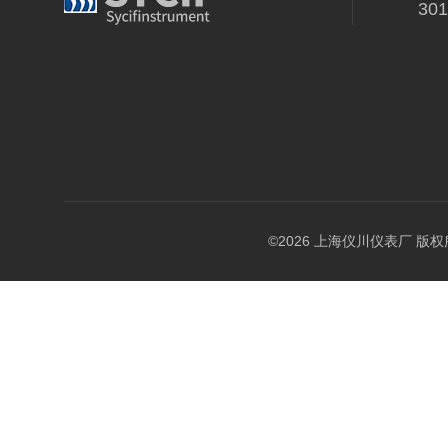
30
©2026 上海仪川仪表厂 版权所有 A