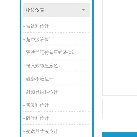
物位仪表
雷达料位计
超声波液位计
双法兰远传差压式液位计
投入式静压液位计
磁翻板液位计
射频导纳料位计
音叉料位计
阻旋料位计
变送器式液位计