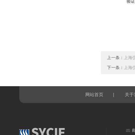
验证
上一条：
上海
下一条：
上海
|
网站首页
关于