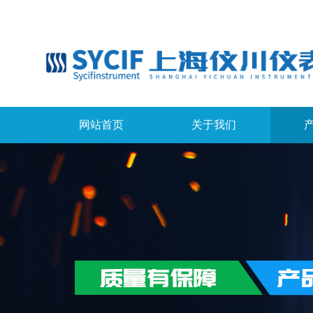
网站首页
关于我们