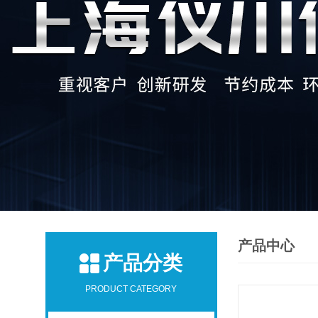
产品中心
产品分类
PRODUCT CATEGORY