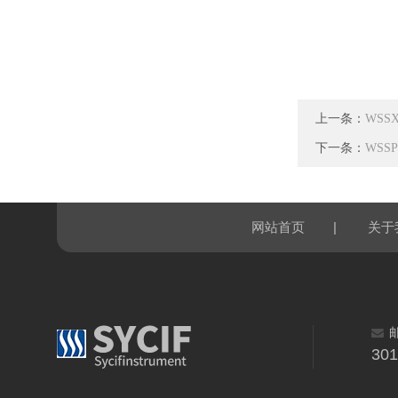
上一条：
WSS
下一条：
WSS
|
网站首页
关于
30