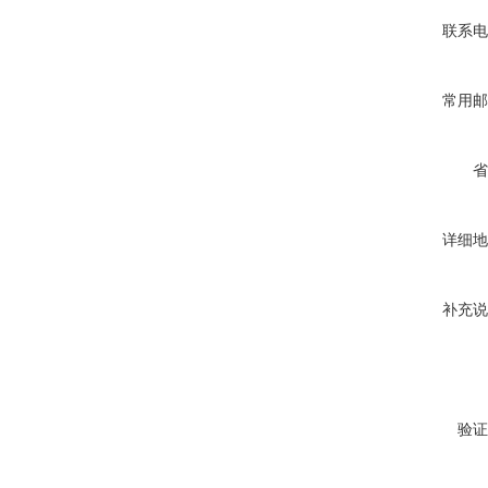
联系电
常用邮
省
详细地
补充说
验证