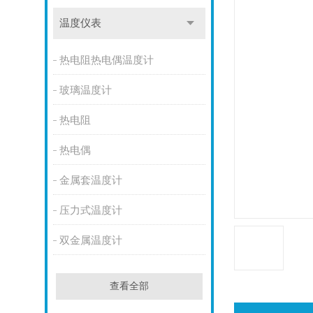
温度仪表
热电阻热电偶温度计
玻璃温度计
热电阻
热电偶
金属套温度计
压力式温度计
双金属温度计
查看全部