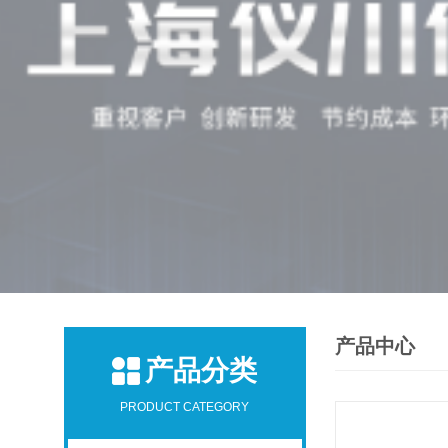
产品中心
产品分类
PRODUCT CATEGORY