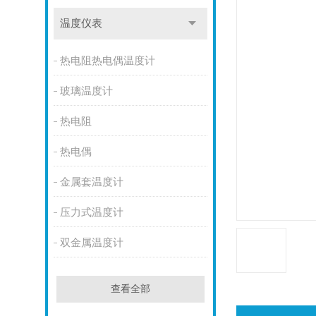
温度仪表
热电阻热电偶温度计
玻璃温度计
热电阻
热电偶
金属套温度计
压力式温度计
双金属温度计
查看全部