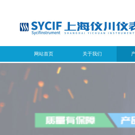
网站首页
关于我们