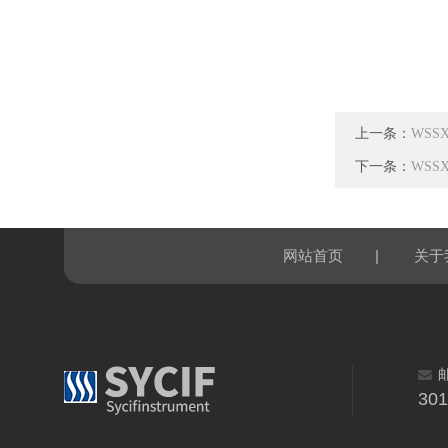
上一条：
WSS
下一条：
WSS
|
网站首页
关于
30